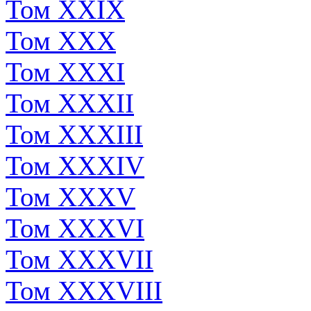
Том XXIX
Том XXX
Том XXXI
Том XXXII
Том XXXIII
Том XXXIV
Том XXXV
Том XXXVI
Том XXXVII
Том XXXVIII