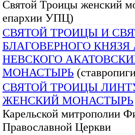
Святой Троицы женский м
епархии УПЦ)
СВЯТОЙ ТРОИЦЫ И СВ
БЛАГОВЕРНОГО КНЯЗЯ
НЕВСКОГО АКАТОВСК
МОНАСТЫРЬ
(ставропиг
СВЯТОЙ ТРОИЦЫ ЛИНТ
ЖЕНСКИЙ МОНАСТЫРЬ
Карельской митрополии Ф
Православной Церкви