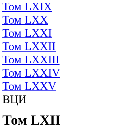
Том LXIX
Том LXX
Том LXXI
Том LXXII
Том LXXIII
Том LXXIV
Том LXXV
ВЦИ
Том LXII