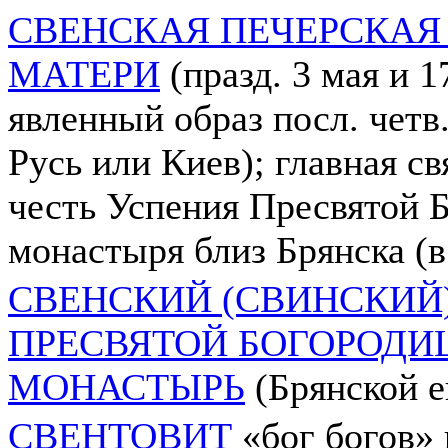
СВЕНСКАЯ ПЕЧЕРСКАЯ
МАТЕРИ
(празд. 3 мая и 1
явленный образ посл. четв.
Русь или Киев); главная с
честь Успения Пресвятой 
монастыря близ Брянска (в
СВЕНСКИЙ (СВИНСКИЙ)
ПРЕСВЯТОЙ БОГОРОД
МОНАСТЫРЬ
(Брянской е
СВЕНТОВИТ
«бог богов» 