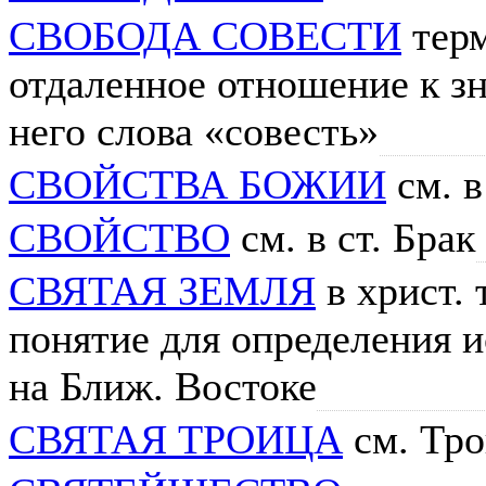
СВОБОДА СОВЕСТИ
тер
отдаленное отношение к з
него слова «совесть»
СВОЙСТВА БОЖИИ
см. в
СВОЙСТВО
см. в ст. Брак
СВЯТАЯ ЗЕМЛЯ
в христ. 
понятие для определения 
на Ближ. Востоке
СВЯТАЯ ТРОИЦА
см. Тро