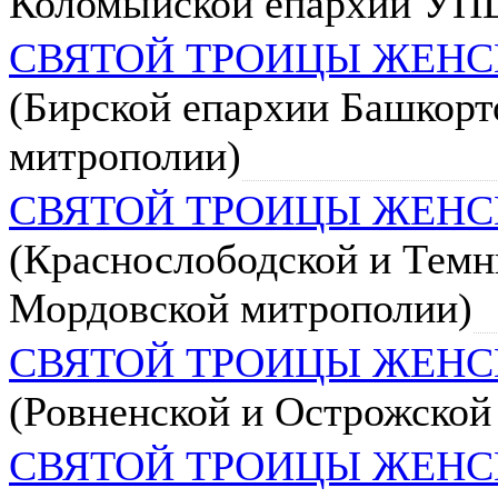
Коломыйской епархии УП
СВЯТОЙ ТРОИЦЫ ЖЕН
(Бирской епархии Башкорт
митрополии)
СВЯТОЙ ТРОИЦЫ ЖЕН
(Краснослободской и Темн
Мордовской митрополии)
СВЯТОЙ ТРОИЦЫ ЖЕН
(Ровненской и Острожско
СВЯТОЙ ТРОИЦЫ ЖЕН