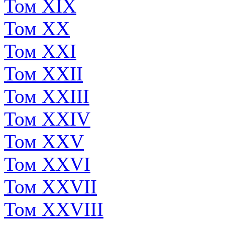
Том XIX
Том XX
Том XXI
Том XXII
Том XXIII
Том XXIV
Том XXV
Том XXVI
Том XXVII
Том XXVIII