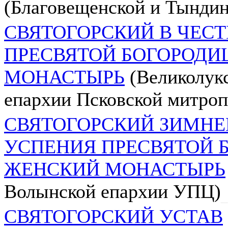
(Благовещенской и Тындин
СВЯТОГОРСКИЙ В ЧЕС
ПРЕСВЯТОЙ БОГОРОД
МОНАСТЫРЬ
(Великолукс
епархии Псковской митроп
СВЯТОГОРСКИЙ ЗИМНЕ
УСПЕНИЯ ПРЕСВЯТОЙ 
ЖЕНСКИЙ МОНАСТЫРЬ
Волынской епархии УПЦ)
СВЯТОГОРСКИЙ УСТАВ