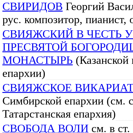
СВИРИДОВ
Георгий Васил
рус. композитор, пианист,
СВИЯЖСКИЙ В ЧЕСТЬ 
ПРЕСВЯТОЙ БОГОРОД
МОНАСТЫРЬ
(Казанской 
епархии)
СВИЯЖСКОЕ ВИКАРИА
Симбирской епархии (см. с
Татарстанская епархия)
СВОБОДА ВОЛИ
см. в ст.