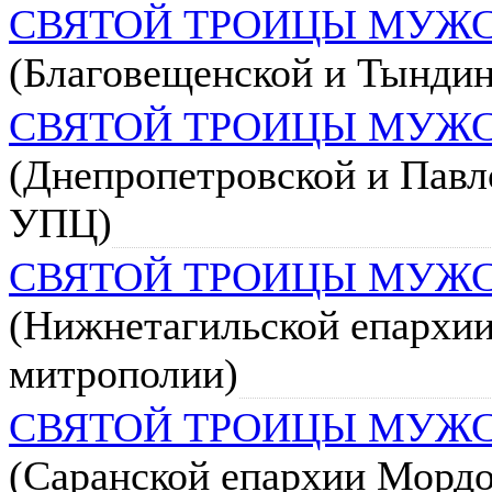
СВЯТОЙ ТРОИЦЫ МУЖ
(Благовещенской и Тындин
СВЯТОЙ ТРОИЦЫ МУЖ
(Днепропетровской и Павл
УПЦ)
СВЯТОЙ ТРОИЦЫ МУЖ
(Нижнетагильской епархии
митрополии)
СВЯТОЙ ТРОИЦЫ МУЖ
(Саранской епархии Морд