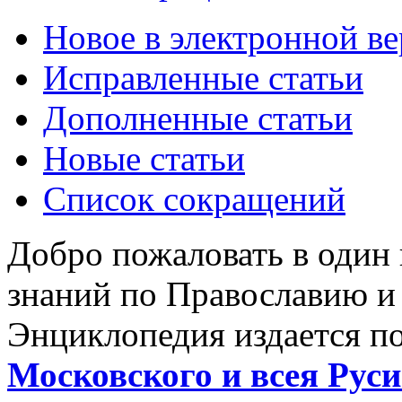
Новое в электронной в
Исправленные статьи
Дополненные статьи
Новые статьи
Список сокращений
Добро пожаловать в один
знаний по Православию и
Энциклопедия издается п
Московского и всея Руси