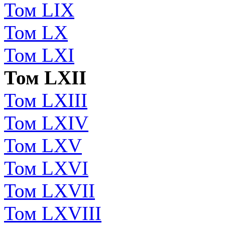
Том LIX
Том LX
Том LXI
Том LXII
Том LXIII
Том LXIV
Том LXV
Том LXVI
Том LXVII
Том LXVIII