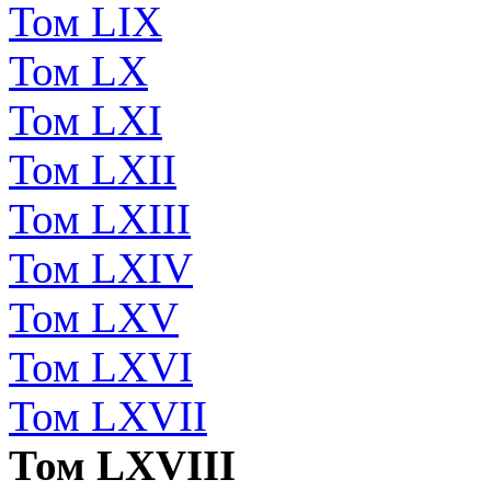
Том LIX
Том LX
Том LXI
Том LXII
Том LXIII
Том LXIV
Том LXV
Том LXVI
Том LXVII
Том LXVIII