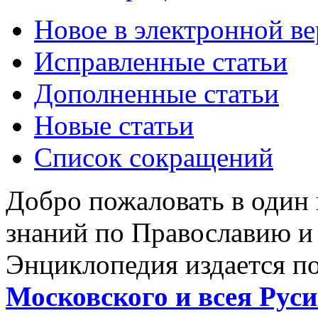
Новое в электронной в
Исправленные статьи
Дополненные статьи
Новые статьи
Список сокращений
Добро пожаловать в один
знаний по Православию и
Энциклопедия издается п
Московского и всея Руси