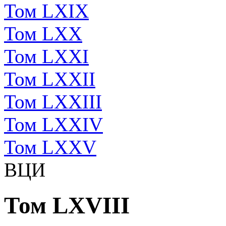
Том LXIX
Том LXX
Том LXXI
Том LXXII
Том LXXIII
Том LXXIV
Том LXXV
ВЦИ
Том LXVIII