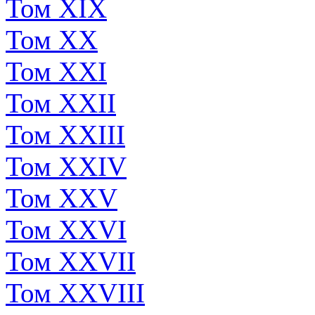
Том XIX
Том XX
Том XXI
Том XXII
Том XXIII
Том XXIV
Том XXV
Том XXVI
Том XXVII
Том XXVIII