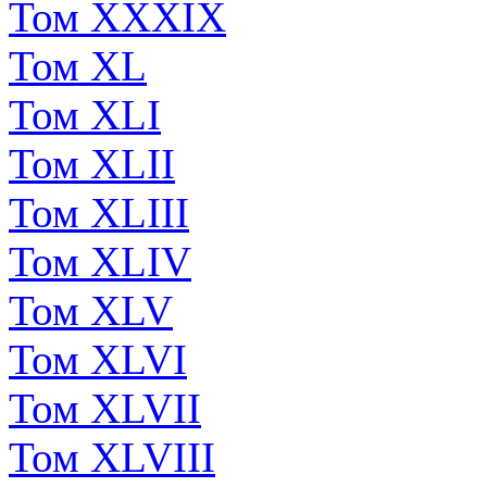
Том XXXIX
Том XL
Том XLI
Том XLII
Том XLIII
Том XLIV
Том XLV
Том XLVI
Том XLVII
Том XLVIII