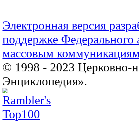
Электронная версия разр
поддержке Федерального а
массовым коммуникация
© 1998 - 2023 Церковно-
Энциклопедия».