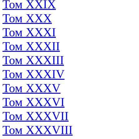
Том XXIX
Том XXX
Том XXXI
Том XXXII
Том XXXIII
Том XXXIV
Том XXXV
Том XXXVI
Том XXXVII
Том XXXVIII