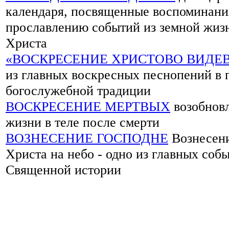
календаря, посвященные воспоминани
прославлению событий из земной жиз
Христа
«ВОСКРЕСЕНИЕ ХРИСТОВО ВИДЕ
из главных воскресных песнопений в 
богослужебной традиции
ВОСКРЕСЕНИЕ МЕРТВЫХ
возобнов
жизни в теле после смерти
ВОЗНЕСЕНИЕ ГОСПОДНЕ
Вознесен
Христа на небо - одно из главных соб
Священной истории