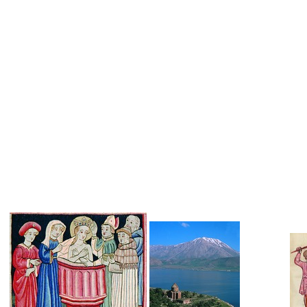
Иллюстрации