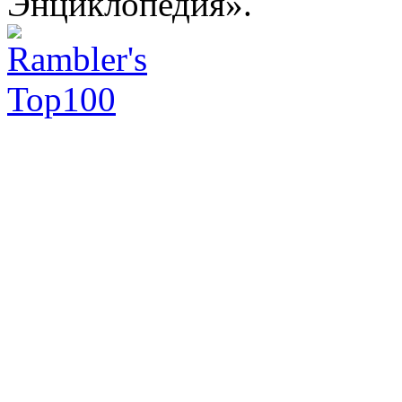
Энциклопедия».