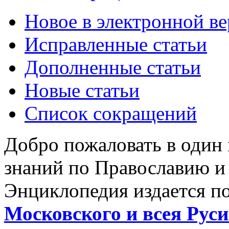
Новое в электронной в
Исправленные статьи
Дополненные статьи
Новые статьи
Список сокращений
Добро пожаловать в один
знаний по Православию и
Энциклопедия издается п
Московского и всея Руси