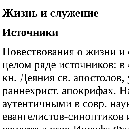
Жизнь и служение
Источники
Повествования о жизни и 
целом ряде источников: в
кн. Деяния св. апостолов,
раннехрист. апокрифах. Н
аутентичными в совр. нау
евангелистов-синоптиков 