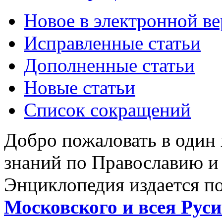
Новое в электронной в
Исправленные статьи
Дополненные статьи
Новые статьи
Список сокращений
Добро пожаловать в один
знаний по Православию и
Энциклопедия издается п
Московского и всея Руси