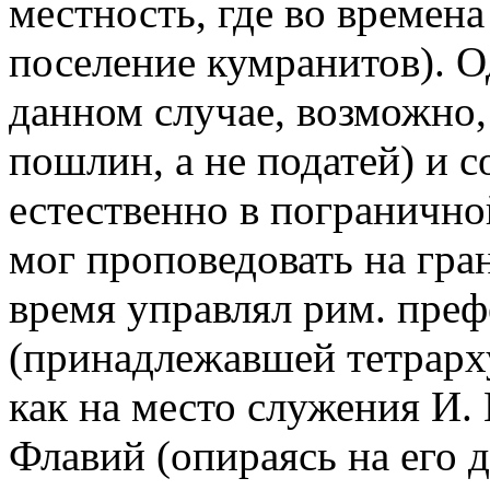
местность, где во времена 
поселение кумранитов). О
данном случае, возможно
пошлин, а не податей) и со
естественно в пограничной
мог проповедовать на гра
время управлял рим. преф
(принадлежавшей тетрарх
как на место служения И.
Флавий (опираясь на его 