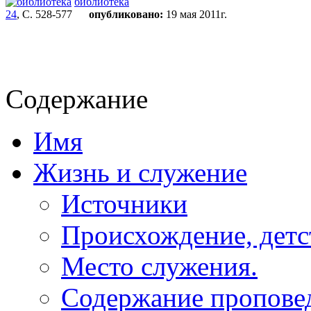
библиотека
24
, С. 528-577
опубликовано:
19 мая 2011г.
Содержание
Имя
Жизнь и служение
Источники
Происхождение, детс
Место служения.
Содержание пропове