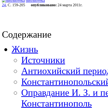
библиотека
24
, С. 159-205
опубликовано:
24 марта 2011г.
Содержание
Жизнь
Источники
Антиохийский перио
Константинопольски
Оправдание И. З. и п
Константинополь