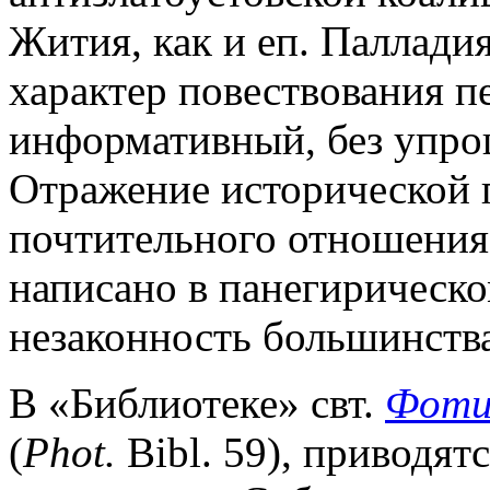
Жития, как и еп. Палладия
характер повествования п
информативный, без упро
Отражение исторической 
почтительного отношения 
написано в панегирическо
незаконность большинства
В «Библиотеке» свт.
Фоти
(
Phot.
Bibl. 59), приводят