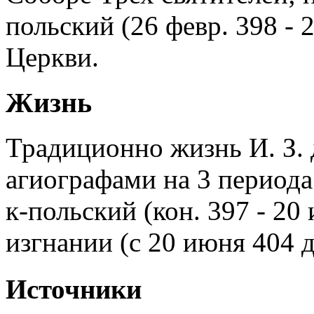
польский (26 февр. 398 - 
Церкви.
Жизнь
Традиционно жизнь И. З. 
агиографами на 3 периода:
к-польский (кон. 397 - 20
изгнании (с 20 июня 404 д
Источники