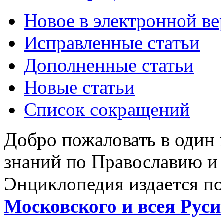
Новое в электронной в
Исправленные статьи
Дополненные статьи
Новые статьи
Список сокращений
Добро пожаловать в один
знаний по Православию и
Энциклопедия издается п
Московского и всея Руси