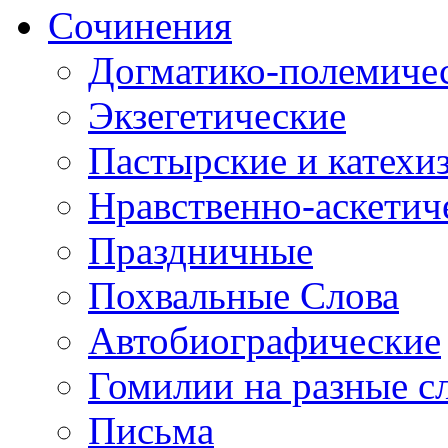
Сочинения
Догматико-полемиче
Экзегетические
Пастырские и катехи
Нравственно-аскетич
Праздничные
Похвальные Слова
Автобиографические
Гомилии на разные с
Письма