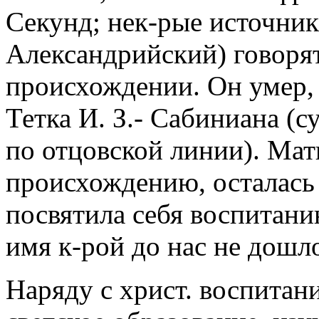
Секунд; нек-рые источник
Александрийский) говорят
происхождении. Он умер, 
Тетка И. З.- Сабиниана (су
по отцовской линии). Мат
происхождению, осталась 
посвятила себя воспитани
имя к-рой до нас не дошл
Наряду с христ. воспитан