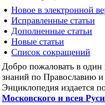
Новое в электронной в
Исправленные статьи
Дополненные статьи
Новые статьи
Список сокращений
Добро пожаловать в один
знаний по Православию и
Энциклопедия издается п
Московского и всея Руси