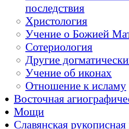
последствия
Христология
Учение о Божией Ма
Сотериология
Другие догматически
Учение об иконах
Отношение к исламу
Восточная агиографиче
Мощи
Славянская рукописная 