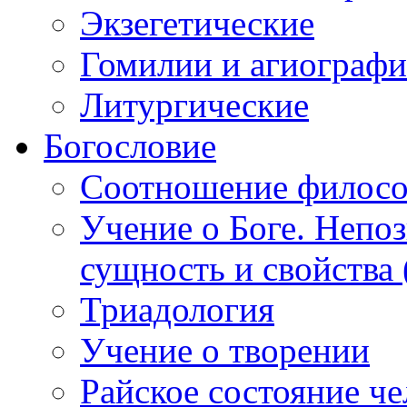
Экзегетические
Гомилии и агиографи
Литургические
Богословие
Соотношение филосо
Учение о Боге. Непоз
сущность и свойства 
Триадология
Учение о творении
Райское состояние че