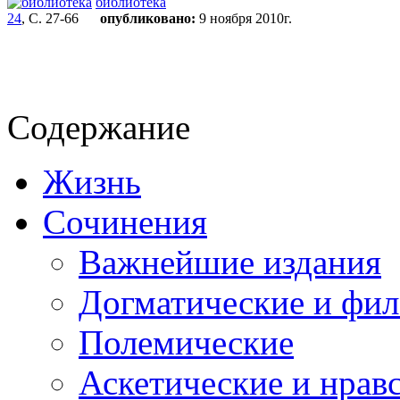
библиотека
24
, С. 27-66
опубликовано:
9 ноября 2010г.
Содержание
Жизнь
Сочинения
Важнейшие издания
Догматические и фил
Полемические
Аскетические и нрав