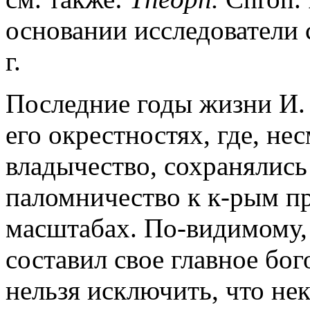
основании исследователи с
г.
Последние годы жизни И. 
его окрестностях, где, не
владычество, сохранялись
паломничество к к-рым п
масштабах. По-видимому, 
составил свое главное бог
нельзя исключить, что нек