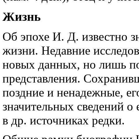
Жизнь
Об эпохе И. Д. известно з
жизни. Недавние исследов
новых данных, но лишь п
представления. Сохранив
поздние и ненадежные, его
значительных сведений о 
в др. источниках редки.