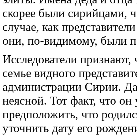
скорее были сирийцами, ч
случае, как представител
они, по-видимому, были 
Исследователи признают, ч
семье видного представит
администрации Сирии. Дат
неясной. Тот факт, что он 
предположить, что родился
уточнить дату его рожден