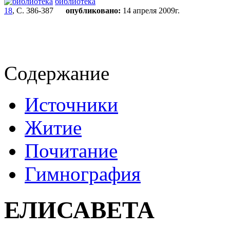
библиотека
18
, С. 386-387
опубликовано:
14 апреля 2009г.
Содержание
Источники
Житие
Почитание
Гимнография
ЕЛИСАВЕТА