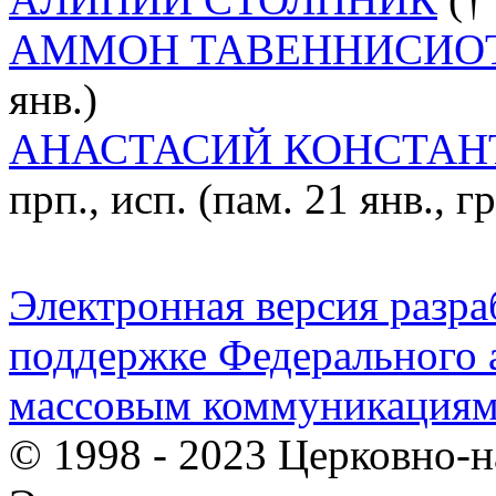
АММОН ТАВЕННИСИО
янв.)
АНАСТАСИЙ КОНСТАН
прп., исп. (пам. 21 янв., гр
Электронная версия разр
поддержке Федерального а
массовым коммуникация
© 1998 - 2023 Церковно-