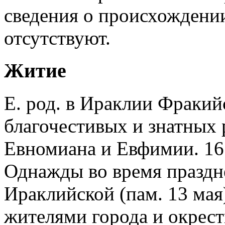
сведения о происхождени
отсутствуют.
Житие
Е. род. в Ираклии Фракий
благочестивых и знатных 
Евномиана и Евфимии. 16 
Однажды во время праздн
Ираклийской (пам. 13 мая
жителями города и окрест