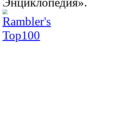
Энциклопедия».