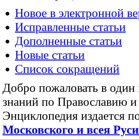
Новое в электронной в
Исправленные статьи
Дополненные статьи
Новые статьи
Список сокращений
Добро пожаловать в один
знаний по Православию и
Энциклопедия издается п
Московского и всея Руси