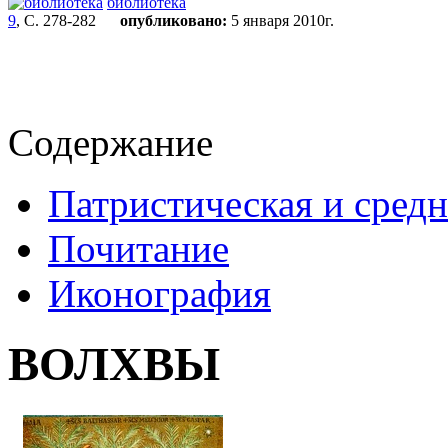
библиотека
9
, С. 278-282
опубликовано:
5 января 2010г.
Содержание
Патристическая и средн
Почитание
Иконография
ВОЛХВЫ