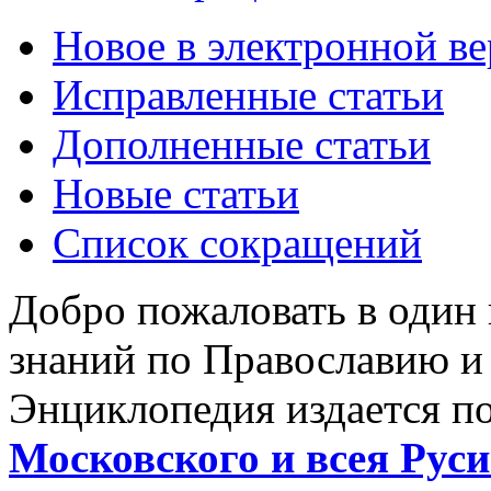
Новое в электронной в
Исправленные статьи
Дополненные статьи
Новые статьи
Список сокращений
Добро пожаловать в один
знаний по Православию и
Энциклопедия издается п
Московского и всея Руси