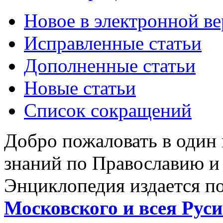
Новое в электронной в
Исправленные статьи
Дополненные статьи
Новые статьи
Список сокращений
Добро пожаловать в один
знаний по Православию и
Энциклопедия издается п
Московского и всея Руси