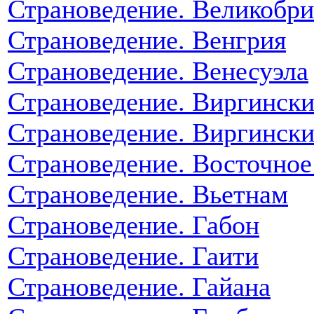
Страноведение. Великобри
Страноведение. Венгрия
Страноведение. Венесуэла
Страноведение. Виргински
Страноведение. Виргинск
Страноведение. Восточное
Страноведение. Вьетнам
Страноведение. Габон
Страноведение. Гаити
Страноведение. Гайана