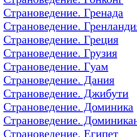
Страноведение. Гренада
Страноведение. Гренланди
Страноведение. Греция
Страноведение. Грузия
Страноведение. Гуам
Страноведение. Дания
Страноведение. Джибути
Страноведение. Доминика
Страноведение. Доминикан
Страноведение. Египет