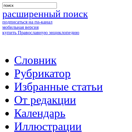
расширенный поиск
подписаться на rss-канал
мобильная версия
купить Православную энциклопедию
Словник
Рубрикатор
Избранные статьи
От редакции
Календарь
Иллюстрации