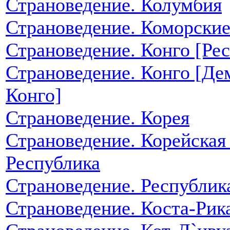
Страноведение. Колумбия
Страноведение. Коморские
Страноведение. Конго [Ре
Страноведение. Конго [Де
Конго]
Страноведение. Корея
Страноведение. Корейская
Республика
Страноведение. Республик
Страноведение. Коста-Рик