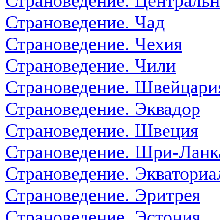
Страноведение. Центральн
Страноведение. Чад
Страноведение. Чехия
Страноведение. Чили
Страноведение. Швейцари
Страноведение. Эквадор
Страноведение. Швеция
Страноведение. Шри-Ланк
Страноведение. Экваториа
Страноведение. Эритрея
Страноведение. Эстония