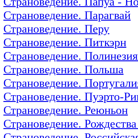
Страноведение. Папуа - Н
Страноведение. Парагвай
Страноведение. Перу
Страноведение. Питкэрн
Страноведение. Полинезия
Страноведение. Польша
Страноведение. Португали
Страноведение. Пуэрто-Ри
Страноведение. Реюньон
Страноведение. Рождества
Страноведение. Российска