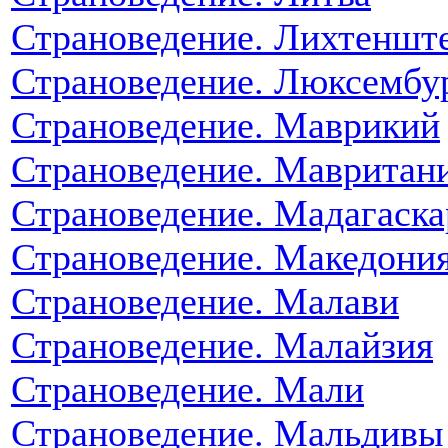
Страноведение. Лихтеншт
Страноведение. Люксембу
Страноведение. Маврикий
Страноведение. Мавритан
Страноведение. Мадагаска
Страноведение. Македония
Страноведение. Малави
Страноведение. Малайзия
Страноведение. Мали
Страноведение. Мальдивы