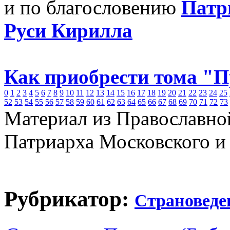
и по благословению
Патр
Руси Кирилла
Как приобрести тома "
0
1
2
3
4
5
6
7
8
9
10
11
12
13
14
15
16
17
18
19
20
21
22
23
24
25
52
53
54
55
56
57
58
59
60
61
62
63
64
65
66
67
68
69
70
71
72
73
Материал из Православно
Патриарха Московского и
Рубрикатор:
Страноведе