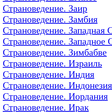
Страноведение. Заир
Страноведение. Замбия
Страноведение. Западная 
Страноведение. Западное 
Страноведение. Зимбабве
Страноведение. Израиль
Страноведение. Индия
Страноведение. Индонезия
Страноведение. Иордания
Страноведение. Ирак