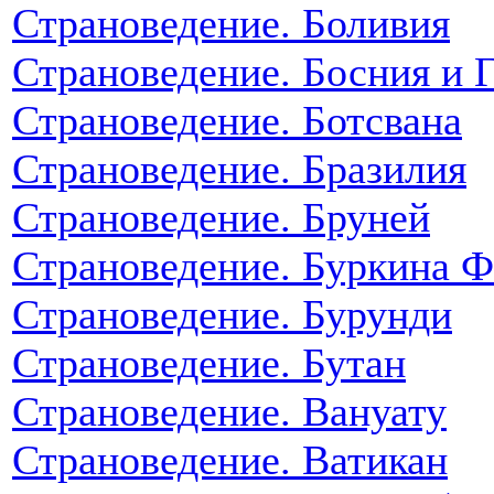
Страноведение. Боливия
Страноведение. Босния и 
Страноведение. Ботсвана
Страноведение. Бразилия
Страноведение. Бруней
Страноведение. Буркина Ф
Страноведение. Бурунди
Страноведение. Бутан
Страноведение. Вануату
Страноведение. Ватикан