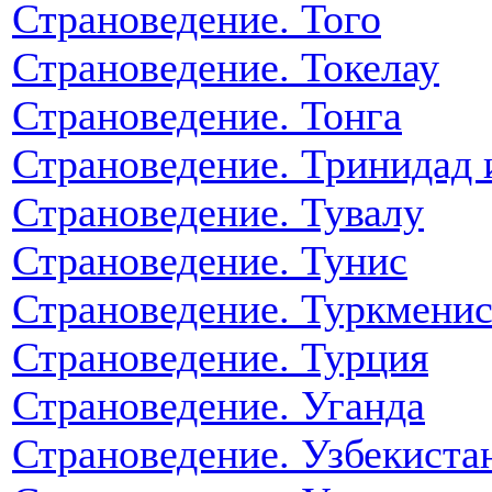
Страноведение. Того
Страноведение. Токелау
Страноведение. Тонга
Страноведение. Тринидад 
Страноведение. Тувалу
Страноведение. Тунис
Страноведение. Туркмени
Страноведение. Турция
Страноведение. Уганда
Страноведение. Узбекиста