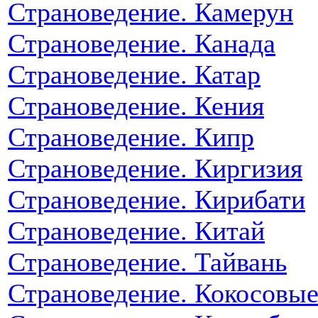
Страноведение. Камерун
Страноведение. Канада
Страноведение. Катар
Страноведение. Кения
Страноведение. Кипр
Страноведение. Киргизия
Страноведение. Кирибати
Страноведение. Китай
Страноведение. Тайвань
Страноведение. Кокосовые