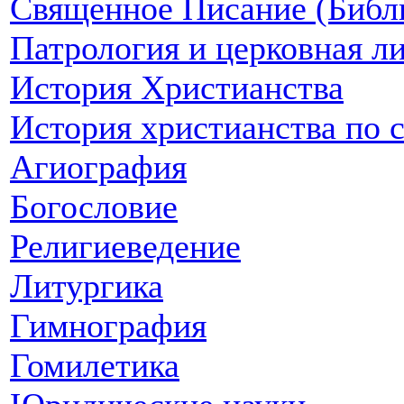
Священное Писание (Библ
Патрология и церковная л
История Христианства
История христианства по 
Агиография
Богословие
Религиеведение
Литургика
Гимнография
Гомилетика