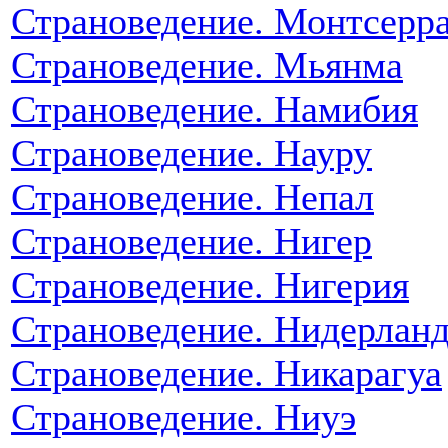
Страноведение. Монтсерр
Страноведение. Мьянма
Страноведение. Намибия
Страноведение. Науру
Страноведение. Непал
Страноведение. Нигер
Страноведение. Нигерия
Страноведение. Нидерлан
Страноведение. Никарагуа
Страноведение. Ниуэ