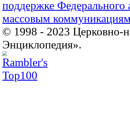
поддержке Федерального а
массовым коммуникация
© 1998 - 2023 Церковно-
Энциклопедия».