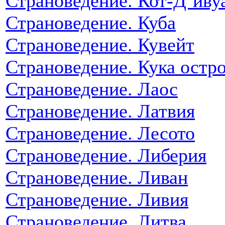
Страноведение. Кот-Д`иву
Страноведение. Куба
Страноведение. Кувейт
Страноведение. Кука остр
Страноведение. Лаос
Страноведение. Латвия
Страноведение. Лесото
Страноведение. Либерия
Страноведение. Ливан
Страноведение. Ливия
Страноведение. Литва