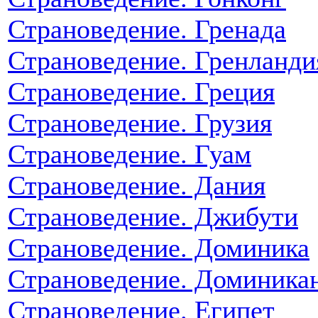
Страноведение. Гренада
Страноведение. Гренланди
Страноведение. Греция
Страноведение. Грузия
Страноведение. Гуам
Страноведение. Дания
Страноведение. Джибути
Страноведение. Доминика
Страноведение. Доминикан
Страноведение. Египет