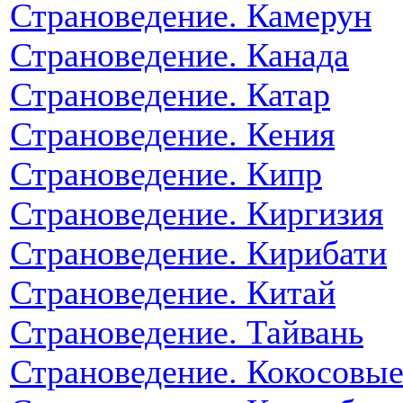
Страноведение. Камерун
Страноведение. Канада
Страноведение. Катар
Страноведение. Кения
Страноведение. Кипр
Страноведение. Киргизия
Страноведение. Кирибати
Страноведение. Китай
Страноведение. Тайвань
Страноведение. Кокосовые