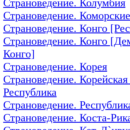
Страноведение. Колумбия
Страноведение. Коморские
Страноведение. Конго [Ре
Страноведение. Конго [Де
Конго]
Страноведение. Корея
Страноведение. Корейская
Республика
Страноведение. Республик
Страноведение. Коста-Рик