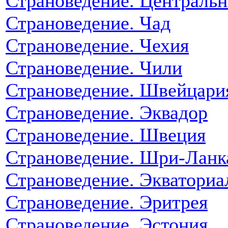
Страноведение. Центральн
Страноведение. Чад
Страноведение. Чехия
Страноведение. Чили
Страноведение. Швейцари
Страноведение. Эквадор
Страноведение. Швеция
Страноведение. Шри-Ланк
Страноведение. Экваториа
Страноведение. Эритрея
Страноведение. Эстония