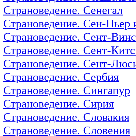
Страноведение. Сенегал
Страноведение. Сен-Пьер
Страноведение. Сент-Винс
Страноведение. Сент-Китс
Страноведение. Сент-Люс
Страноведение. Сербия
Страноведение. Сингапур
Страноведение. Сирия
Страноведение. Словакия
Страноведение. Словения