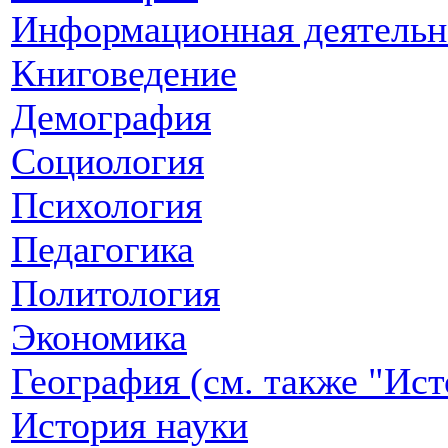
Информационная деятельн
Книговедение
Демография
Социология
Психология
Педагогика
Политология
Экономика
География (см. также "Ист
История науки