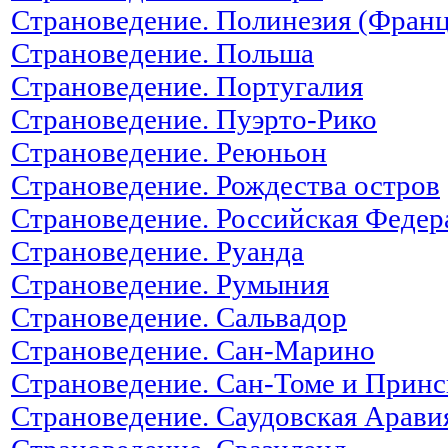
Страноведение. Полинезия (Франц
Страноведение. Польша
Страноведение. Португалия
Страноведение. Пуэрто-Рико
Страноведение. Реюньон
Страноведение. Рождества остров
Страноведение. Российская Федер
Страноведение. Руанда
Страноведение. Румыния
Страноведение. Сальвадор
Страноведение. Сан-Марино
Страноведение. Сан-Томе и Прин
Страноведение. Саудовская Арави