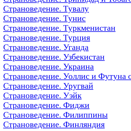
Страноведение. Тувалу
Страноведение. Тунис
Страноведение. Туркменистан
Страноведение. Турция
Страноведение. Уганда
Страноведение. Узбекистан
Страноведение. Украина
Страноведение. Уоллис и Футуна 
Страноведение. Уругвай
Страноведение. Уэйк
Страноведение. Фиджи
Страноведение. Филиппины
Страноведение. Финляндия