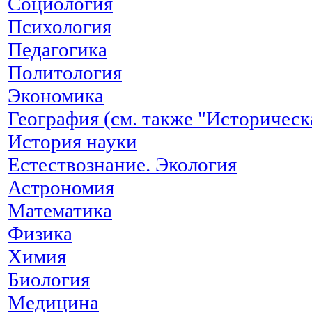
Социология
Психология
Педагогика
Политология
Экономика
География (см. также "Историческ
История науки
Естествознание. Экология
Астрономия
Математика
Физика
Химия
Биология
Медицина