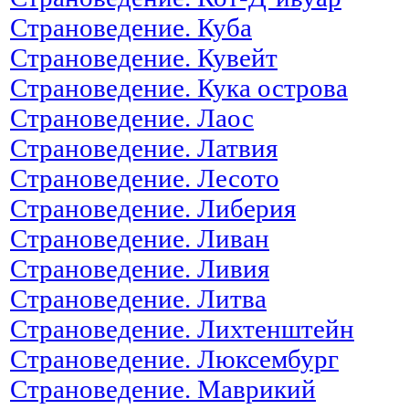
Страноведение. Куба
Страноведение. Кувейт
Страноведение. Кука острова
Страноведение. Лаос
Страноведение. Латвия
Страноведение. Лесото
Страноведение. Либерия
Страноведение. Ливан
Страноведение. Ливия
Страноведение. Литва
Страноведение. Лихтенштейн
Страноведение. Люксембург
Страноведение. Маврикий