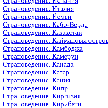
Страноведение. Испания
Страноведение. Италия
Страноведение. Йемен
Страноведение. Кабо-Верде
Страноведение. Казахстан
Страноведение. Каймановы остро
Страноведение. Камбоджа
Страноведение. Камерун
Страноведение. Канада
Страноведение. Катар
Страноведение. Кения
Страноведение. Кипр
Страноведение. Киргизия
Страноведение. Кирибати