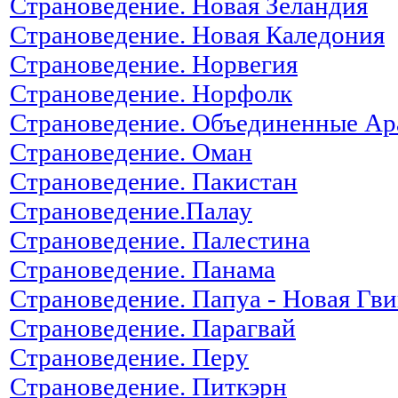
Страноведение. Новая Зеландия
Страноведение. Новая Каледония
Страноведение. Норвегия
Страноведение. Норфолк
Страноведение. Объединенные Ар
Страноведение. Оман
Страноведение. Пакистан
Страноведение.Палау
Страноведение. Палестина
Страноведение. Панама
Страноведение. Папуа - Новая Гв
Страноведение. Парагвай
Страноведение. Перу
Страноведение. Питкэрн