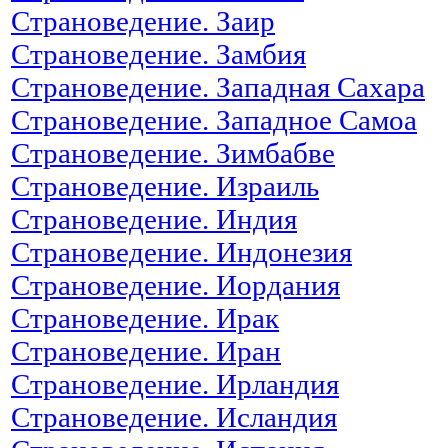
Страноведение. Заир
Страноведение. Замбия
Страноведение. Западная Сахара
Страноведение. Западное Самоа
Страноведение. Зимбабве
Страноведение. Израиль
Страноведение. Индия
Страноведение. Индонезия
Страноведение. Иордания
Страноведение. Ирак
Страноведение. Иран
Страноведение. Ирландия
Страноведение. Исландия