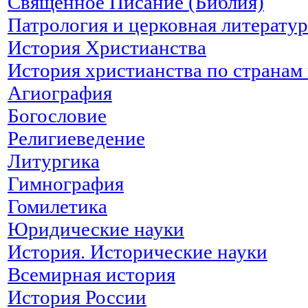
Священное Писание (Библия)
Патрология и церковная литератур
История Христианства
История христианства по странам
Агиография
Богословие
Религиеведение
Литургика
Гимнография
Гомилетика
Юридические науки
История. Исторические науки
Всемирная история
История России