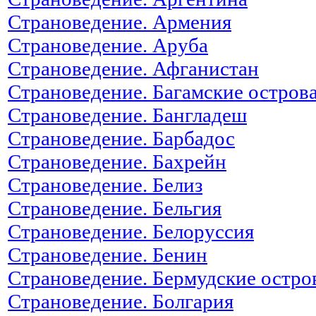
Страноведение. Армения
Страноведение. Аруба
Страноведение. Афганистан
Страноведение. Багамские остров
Страноведение. Бангладеш
Страноведение. Барбадос
Страноведение. Бахрейн
Страноведение. Белиз
Страноведение. Бельгия
Страноведение. Белоруссия
Страноведение. Бенин
Страноведение. Бермудские остро
Страноведение. Болгария