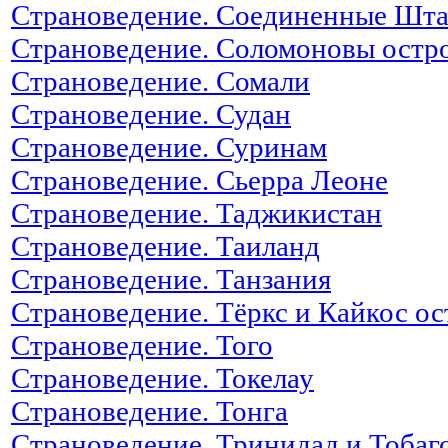
Страноведение. Соединенные Шт
Страноведение. Соломоновы остр
Страноведение. Сомали
Страноведение. Судан
Страноведение. Суринам
Страноведение. Сьерра Леоне
Страноведение. Таджикистан
Страноведение. Таиланд
Страноведение. Танзания
Страноведение. Тёркс и Кайкос ос
Страноведение. Того
Страноведение. Токелау
Страноведение. Тонга
Страноведение. Тринидад и Тобаг