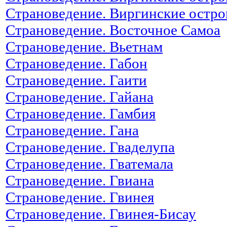
Страноведение. Виргинские остр
Страноведение. Восточное Самоа
Страноведение. Вьетнам
Страноведение. Габон
Страноведение. Гаити
Страноведение. Гайана
Страноведение. Гамбия
Страноведение. Гана
Страноведение. Гваделупа
Страноведение. Гватемала
Страноведение. Гвиана
Страноведение. Гвинея
Страноведение. Гвинея-Бисау