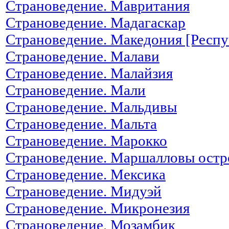
Страноведение. Мавритания
Страноведение. Мадагаскар
Страноведение. Македония [Респ
Страноведение. Малави
Страноведение. Малайзия
Страноведение. Мали
Страноведение. Мальдивы
Страноведение. Мальта
Страноведение. Марокко
Страноведение. Маршалловы остр
Страноведение. Мексика
Страноведение. Мидуэй
Страноведение. Микронезия
Страноведение. Мозамбик