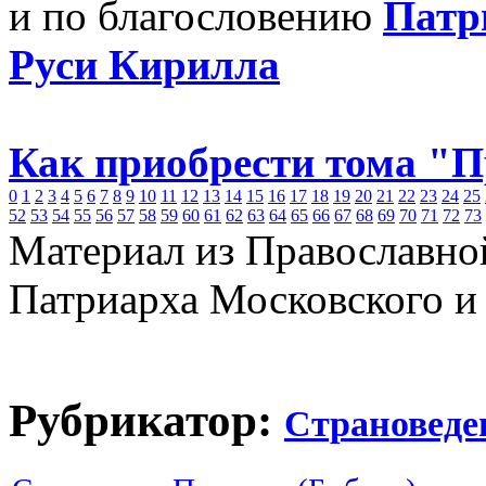
и по благословению
Патр
Руси Кирилла
Как приобрести тома "
0
1
2
3
4
5
6
7
8
9
10
11
12
13
14
15
16
17
18
19
20
21
22
23
24
25
52
53
54
55
56
57
58
59
60
61
62
63
64
65
66
67
68
69
70
71
72
73
Материал из Православно
Патриарха Московского и
Рубрикатор:
Страноведе