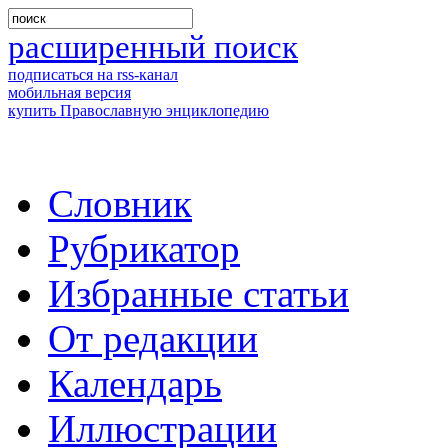
расширенный поиск
подписаться на rss-канал
мобильная версия
купить Православную энциклопедию
Словник
Рубрикатор
Избранные статьи
От редакции
Календарь
Иллюстрации