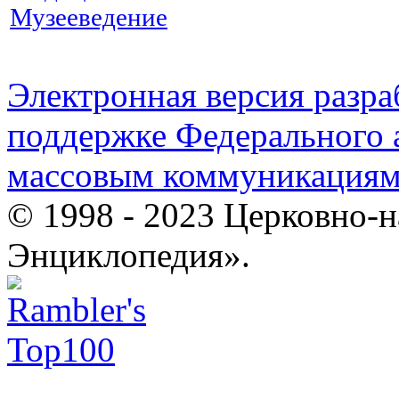
Музееведение
Электронная версия разр
поддержке Федерального а
массовым коммуникация
© 1998 - 2023 Церковно-
Энциклопедия».