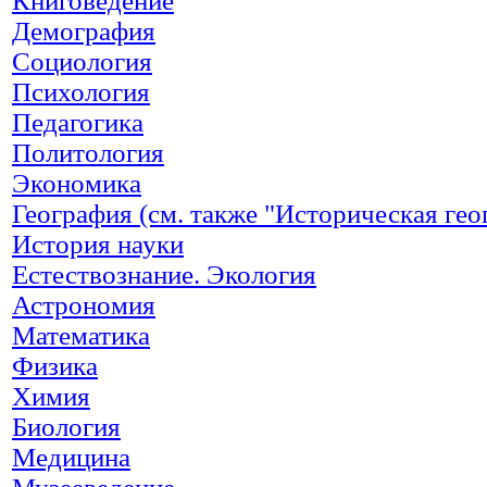
Книговедение
Демография
Социология
Психология
Педагогика
Политология
Экономика
География (см. также "Историческая гео
История науки
Естествознание. Экология
Астрономия
Математика
Физика
Химия
Биология
Медицина