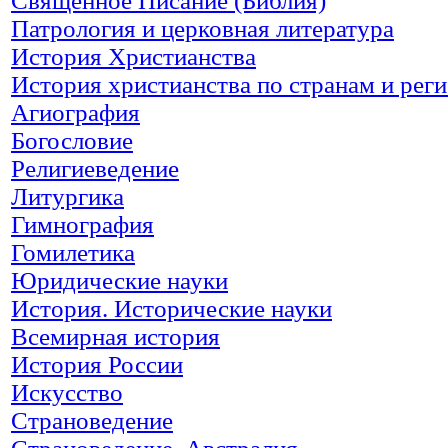
Священное Писание (Библия)
Патрология и церковная литература
История Христианства
История христианства по странам и рег
Агиография
Богословие
Религиеведение
Литургика
Гимнография
Гомилетика
Юридические науки
История. Исторические науки
Всемирная история
История России
Искусство
Страноведение