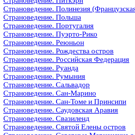
Страноведение. Питкэрн
Страноведение. Полинезия (Французска
Страноведение. Польша
Страноведение. Португалия
Страноведение. Пуэрто-Рико
Страноведение. Реюньон
Страноведение. Рождества остров
Страноведение. Российская Федерация
Страноведение. Руанда
Страноведение. Румыния
Страноведение. Сальвадор
Страноведение. Сан-Марино
Страноведение. Сан-Томе и Принсипи
Страноведение. Саудовская Аравия
Страноведение. Свазиленд
Страноведение. Святой Елены остров