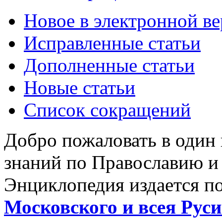
Новое в электронной в
Исправленные статьи
Дополненные статьи
Новые статьи
Список сокращений
Добро пожаловать в один
знаний по Православию и
Энциклопедия издается п
Московского и всея Руси