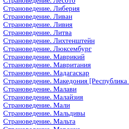
Страноведение. Лесото
Страноведение. Либерия
Страноведение. Ливан
Страноведение. Ливия
Страноведение. Литва
Страноведение. Лихтенштейн
Страноведение. Люксембург
Страноведение. Маврикий
Страноведение. Мавритания
Страноведение. Мадагаскар
Страноведение. Македония [Республика
Страноведение. Малави
Страноведение. Малайзия
Страноведение. Мали
Страноведение. Мальдивы
Страноведение. Мальта