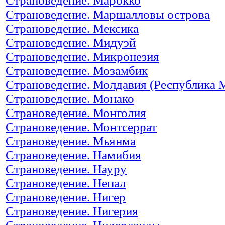
Страноведение. Марокко
Страноведение. Маршалловы острова
Страноведение. Мексика
Страноведение. Мидуэй
Страноведение. Микронезия
Страноведение. Мозамбик
Страноведение. Молдавия (Республика 
Страноведение. Монако
Страноведение. Монголия
Страноведение. Монтсеррат
Страноведение. Мьянма
Страноведение. Намибия
Страноведение. Науру
Страноведение. Непал
Страноведение. Нигер
Страноведение. Нигерия