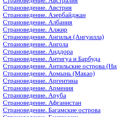
Страноведение. Австралия
Страноведение. Австрия
Страноведение. Азербайджан
Страноведение. Албания
Страноведение. Алжир
Страноведение. Ангилья (Ангуилла)
Страноведение. Ангола
Страноведение. Анддора
Страноведение. Антигуа и Барбуда
Страноведение. Антильские острова (Ни
Страноведение. Аомынь (Макао)
Страноведение. Аргентина
Страноведение. Армения
Страноведение. Аруба
Страноведение. Афганистан
Страноведение. Багамские острова