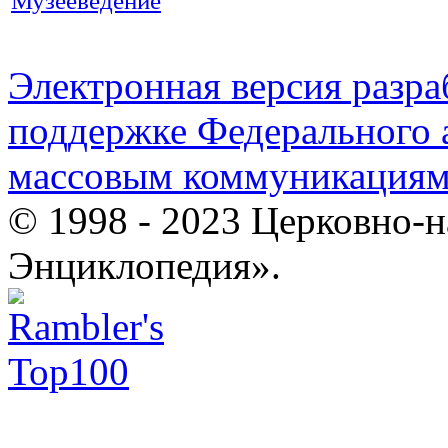
Музееведение
Электронная версия разр
поддержке Федерального а
массовым коммуникация
© 1998 - 2023 Церковно-
Энциклопедия».