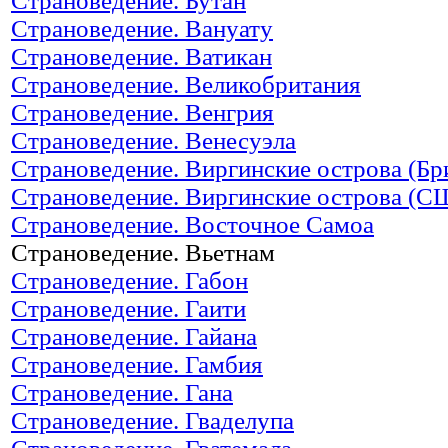
Страноведение. Бутан
Страноведение. Вануату
Страноведение. Ватикан
Страноведение. Великобритания
Страноведение. Венгрия
Страноведение. Венесуэла
Страноведение. Виргинские острова (Бр
Страноведение. Виргинские острова (С
Страноведение. Восточное Самоа
Страноведение. Вьетнам
Страноведение. Габон
Страноведение. Гаити
Страноведение. Гайана
Страноведение. Гамбия
Страноведение. Гана
Страноведение. Гваделупа