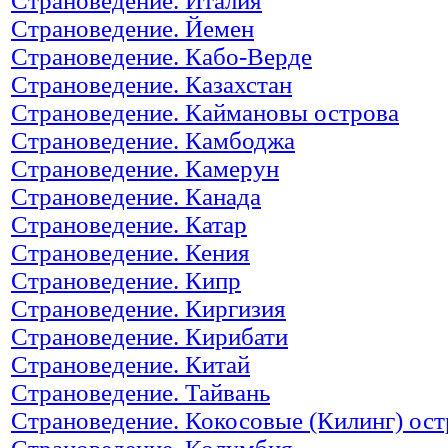
Страноведение. Италия
Страноведение. Йемен
Страноведение. Кабо-Верде
Страноведение. Казахстан
Страноведение. Каймановы острова
Страноведение. Камбоджа
Страноведение. Камерун
Страноведение. Канада
Страноведение. Катар
Страноведение. Кения
Страноведение. Кипр
Страноведение. Киргизия
Страноведение. Кирибати
Страноведение. Китай
Страноведение. Тайвань
Страноведение. Кокосовые (Килинг) ост