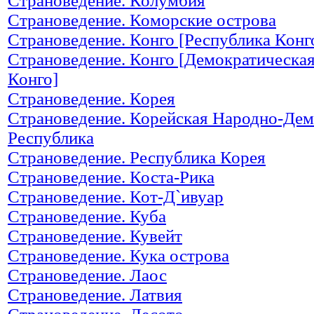
Страноведение. Колумбия
Страноведение. Коморские острова
Страноведение. Конго [Республика Конг
Страноведение. Конго [Демократическа
Конго]
Страноведение. Корея
Страноведение. Корейская Народно-Дем
Республика
Страноведение. Республика Корея
Страноведение. Коста-Рика
Страноведение. Кот-Д`ивуар
Страноведение. Куба
Страноведение. Кувейт
Страноведение. Кука острова
Страноведение. Лаос
Страноведение. Латвия