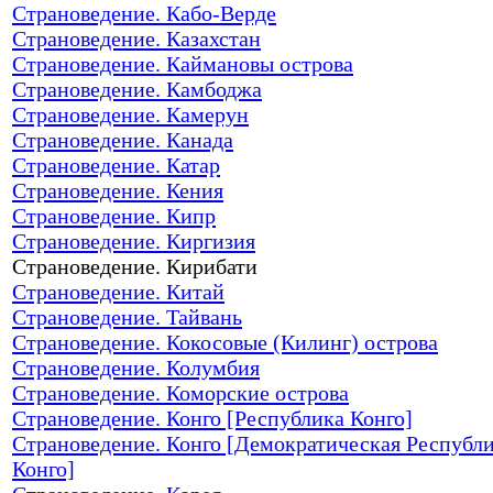
Страноведение. Кабо-Верде
Страноведение. Казахстан
Страноведение. Каймановы острова
Страноведение. Камбоджа
Страноведение. Камерун
Страноведение. Канада
Страноведение. Катар
Страноведение. Кения
Страноведение. Кипр
Страноведение. Киргизия
Страноведение. Кирибати
Страноведение. Китай
Страноведение. Тайвань
Страноведение. Кокосовые (Килинг) острова
Страноведение. Колумбия
Страноведение. Коморские острова
Страноведение. Конго [Республика Конго]
Страноведение. Конго [Демократическая Республ
Конго]