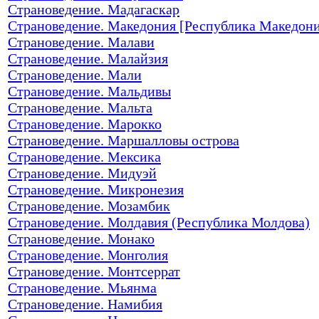
Страноведение. Мадагаскар
Страноведение. Македония [Республика Македони
Страноведение. Малави
Страноведение. Малайзия
Страноведение. Мали
Страноведение. Мальдивы
Страноведение. Мальта
Страноведение. Марокко
Страноведение. Маршалловы острова
Страноведение. Мексика
Страноведение. Мидуэй
Страноведение. Микронезия
Страноведение. Мозамбик
Страноведение. Молдавия (Республика Молдова)
Страноведение. Монако
Страноведение. Монголия
Страноведение. Монтсеррат
Страноведение. Мьянма
Страноведение. Намибия