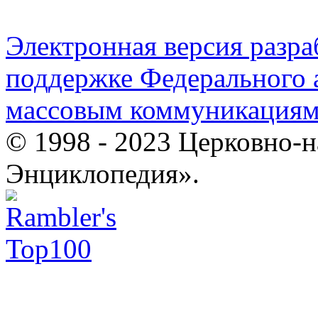
Электронная версия разр
поддержке Федерального а
массовым коммуникация
© 1998 - 2023 Церковно-
Энциклопедия».