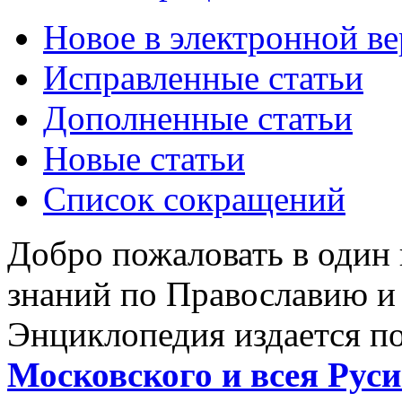
Новое в электронной в
Исправленные статьи
Дополненные статьи
Новые статьи
Список сокращений
Добро пожаловать в один
знаний по Православию и
Энциклопедия издается п
Московского и всея Руси