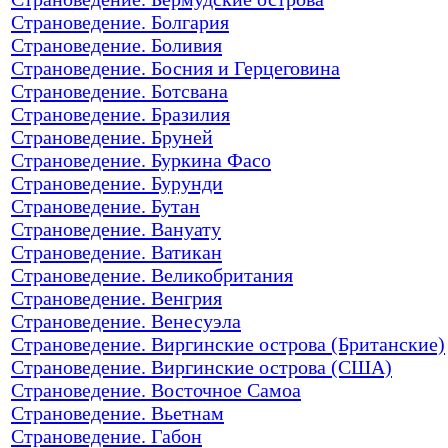
Страноведение. Болгария
Страноведение. Боливия
Страноведение. Босния и Герцеговина
Страноведение. Ботсвана
Страноведение. Бразилия
Страноведение. Бруней
Страноведение. Буркина Фасо
Страноведение. Бурунди
Страноведение. Бутан
Страноведение. Вануату
Страноведение. Ватикан
Страноведение. Великобритания
Страноведение. Венгрия
Страноведение. Венесуэла
Страноведение. Виргинские острова (Британские)
Страноведение. Виргинские острова (США)
Страноведение. Восточное Самоа
Страноведение. Вьетнам
Страноведение. Габон