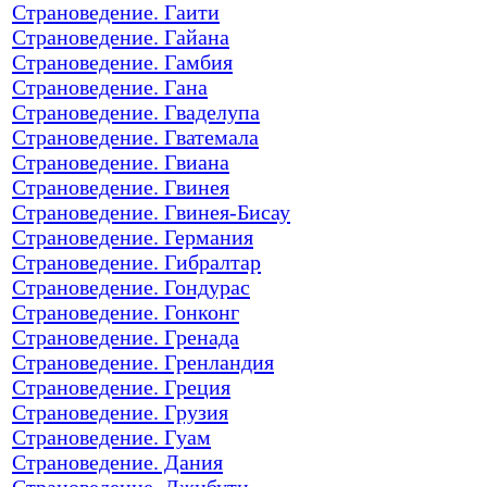
Страноведение. Гаити
Страноведение. Гайана
Страноведение. Гамбия
Страноведение. Гана
Страноведение. Гваделупа
Страноведение. Гватемала
Страноведение. Гвиана
Страноведение. Гвинея
Страноведение. Гвинея-Бисау
Страноведение. Германия
Страноведение. Гибралтар
Страноведение. Гондурас
Страноведение. Гонконг
Страноведение. Гренада
Страноведение. Гренландия
Страноведение. Греция
Страноведение. Грузия
Страноведение. Гуам
Страноведение. Дания
Страноведение. Джибути