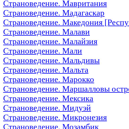
Страноведение. Мавритания
Страноведение. Мадагаскар
Страноведение. Македония [Респ
Страноведение. Малави
Страноведение. Малайзия
Страноведение. Мали
Страноведение. Мальдивы
Страноведение. Мальта
Страноведение. Марокко
Страноведение. Маршалловы остр
Страноведение. Мексика
Страноведение. Мидуэй
Страноведение. Микронезия
Страноведение. Мозамбик