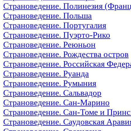
Страноведение. Полинезия (Франц
Страноведение. Польша
Страноведение. Португалия
Страноведение. Пуэрто-Рико
Страноведение. Реюньон
Страноведение. Рождества остров
Страноведение. Российская Федер
Страноведение. Руанда
Страноведение. Румыния
Страноведение. Сальвадор
Страноведение. Сан-Марино
Страноведение. Сан-Томе и Прин
Страноведение. Саудовская Арави