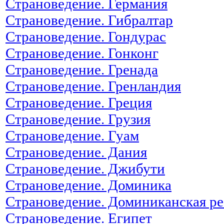
Страноведение. Германия
Страноведение. Гибралтар
Страноведение. Гондурас
Страноведение. Гонконг
Страноведение. Гренада
Страноведение. Гренландия
Страноведение. Греция
Страноведение. Грузия
Страноведение. Гуам
Страноведение. Дания
Страноведение. Джибути
Страноведение. Доминика
Страноведение. Доминиканская р
Страноведение. Египет