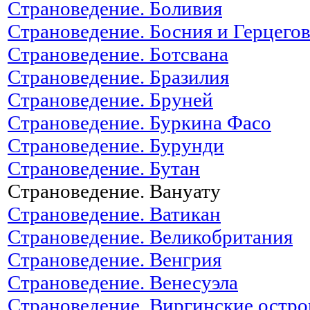
Страноведение. Боливия
Страноведение. Босния и Герцего
Страноведение. Ботсвана
Страноведение. Бразилия
Страноведение. Бруней
Страноведение. Буркина Фасо
Страноведение. Бурунди
Страноведение. Бутан
Страноведение. Вануату
Страноведение. Ватикан
Страноведение. Великобритания
Страноведение. Венгрия
Страноведение. Венесуэла
Страноведение. Виргинские остро