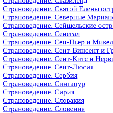
Страноведение. Свазиленд
Страноведение. Святой Елены ост
Страноведение. Северные Мариан
Страноведение. Сейшельские остр
Страноведение. Сенегал
Страноведение. Сен-Пьер и Мике
Страноведение. Сент-Винсент и 
Страноведение. Сент-Китс и Нерв
Страноведение. Сент-Люсия
Страноведение. Сербия
Страноведение. Сингапур
Страноведение. Сирия
Страноведение. Словакия
Страноведение. Словения