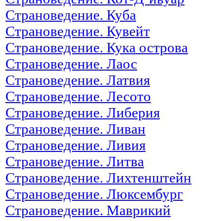
Страноведение. Куба
Страноведение. Кувейт
Страноведение. Кука острова
Страноведение. Лаос
Страноведение. Латвия
Страноведение. Лесото
Страноведение. Либерия
Страноведение. Ливан
Страноведение. Ливия
Страноведение. Литва
Страноведение. Лихтенштейн
Страноведение. Люксембург
Страноведение. Маврикий