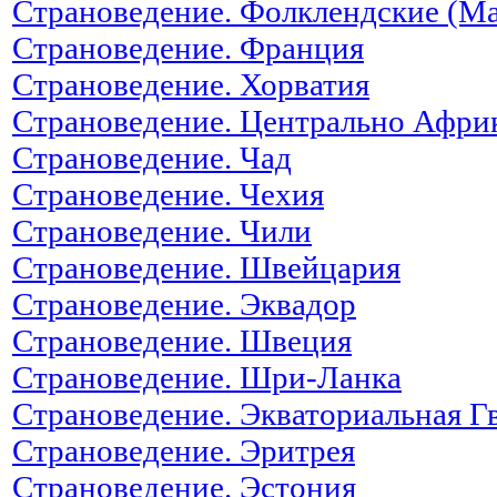
Страноведение. Фолклендские (Ма
Страноведение. Франция
Страноведение. Хорватия
Страноведение. Центрально Афри
Страноведение. Чад
Страноведение. Чехия
Страноведение. Чили
Страноведение. Швейцария
Страноведение. Эквадор
Страноведение. Швеция
Страноведение. Шри-Ланка
Страноведение. Экваториальная Г
Страноведение. Эритрея
Страноведение. Эстония