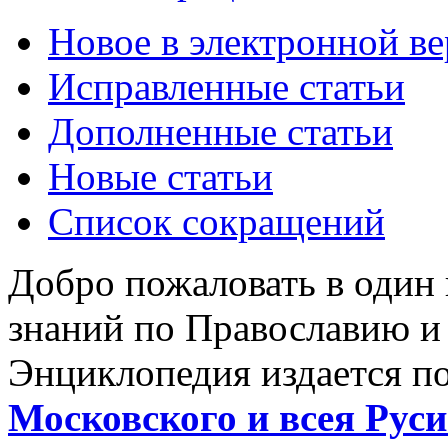
Новое в электронной в
Исправленные статьи
Дополненные статьи
Новые статьи
Список сокращений
Добро пожаловать в один
знаний по Православию и
Энциклопедия издается п
Московского и всея Руси