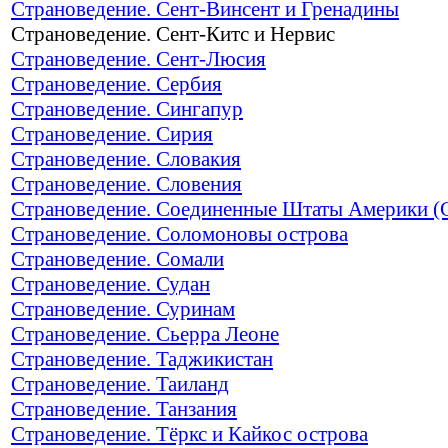
Страноведение. Сент-Винсент и Гренадины
Страноведение. Сент-Китс и Нервис
Страноведение. Сент-Люсия
Страноведение. Сербия
Страноведение. Сингапур
Страноведение. Сирия
Страноведение. Словакия
Страноведение. Словения
Страноведение. Соединенные Штаты Америки 
Страноведение. Соломоновы острова
Страноведение. Сомали
Страноведение. Судан
Страноведение. Суринам
Страноведение. Сьерра Леоне
Страноведение. Таджикистан
Страноведение. Таиланд
Страноведение. Танзания
Страноведение. Тёркс и Кайкос острова