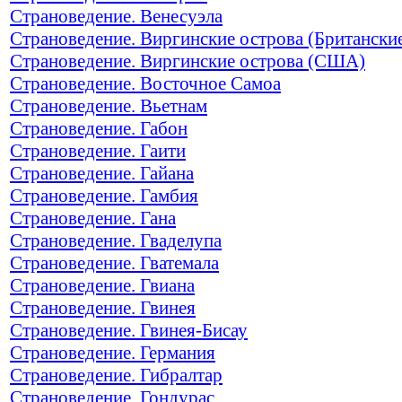
Страноведение. Венесуэла
Страноведение. Виргинские острова (Британски
Страноведение. Виргинские острова (США)
Страноведение. Восточное Самоа
Страноведение. Вьетнам
Страноведение. Габон
Страноведение. Гаити
Страноведение. Гайана
Страноведение. Гамбия
Страноведение. Гана
Страноведение. Гваделупа
Страноведение. Гватемала
Страноведение. Гвиана
Страноведение. Гвинея
Страноведение. Гвинея-Бисау
Страноведение. Германия
Страноведение. Гибралтар
Страноведение. Гондурас