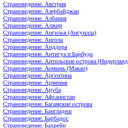
Страноведение. Австрия
Страноведение. Азербайджан
Страноведение. Албания
Страноведение. Алжир
Страноведение. Ангилья (Ангуилла)
Страноведение. Ангола
Страноведение. Анддора
Страноведение. Антигуа и Барбуда
Страноведение. Антильские острова (Нидерланд
Страноведение. Аомынь (Макао)
Страноведение. Аргентина
Страноведение. Армения
Страноведение. Аруба
Страноведение. Афганистан
Страноведение. Багамские острова
Страноведение. Бангладеш
Страноведение. Барбадос
Страноведение. Бахрейн