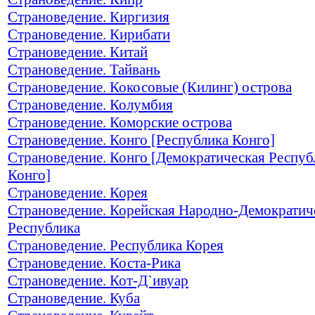
Страноведение. Киргизия
Страноведение. Кирибати
Страноведение. Китай
Страноведение. Тайвань
Страноведение. Кокосовые (Килинг) острова
Страноведение. Колумбия
Страноведение. Коморские острова
Страноведение. Конго [Республика Конго]
Страноведение. Конго [Демократическая Респуб
Конго]
Страноведение. Корея
Страноведение. Корейская Народно-Демократич
Республика
Страноведение. Республика Корея
Страноведение. Коста-Рика
Страноведение. Кот-Д`ивуар
Страноведение. Куба