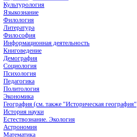
Культурология
Языкознание
Филология
Литература
Философия
Информационная деятельность
Книговедение
Демография
Социология
Психология
Педагогика
Политология
Экономика
География (см. также "Историческая география"
История науки
Естествознание. Экология
Астрономия
Математика