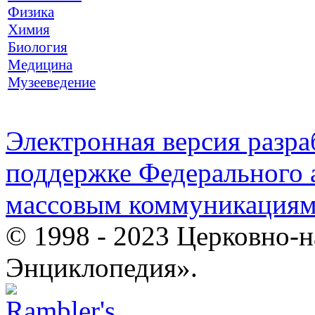
Физика
Химия
Биология
Медицина
Музееведение
Электронная версия разр
поддержке Федерального а
массовым коммуникация
© 1998 - 2023 Церковно-
Энциклопедия».