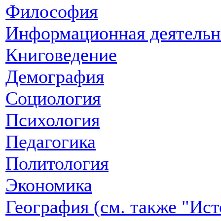
Философия
Информационная деятельн
Книговедение
Демография
Социология
Психология
Педагогика
Политология
Экономика
География (см. также "Ист