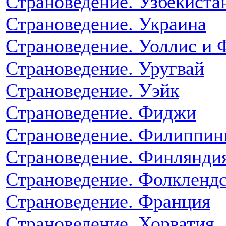
Страноведение. Узбекиста
Страноведение. Украина
Страноведение. Уоллис и 
Страноведение. Уругвай
Страноведение. Уэйк
Страноведение. Фиджи
Страноведение. Филиппи
Страноведение. Финлянди
Страноведение. Фолклендс
Страноведение. Франция
Страноведение. Хорватия