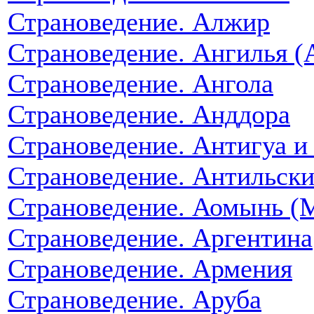
Страноведение. Алжир
Страноведение. Ангилья (
Страноведение. Ангола
Страноведение. Анддора
Страноведение. Антигуа и
Страноведение. Антильски
Страноведение. Аомынь (
Страноведение. Аргентина
Страноведение. Армения
Страноведение. Аруба