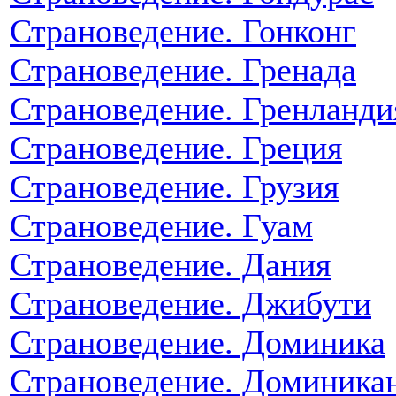
Страноведение. Гонконг
Страноведение. Гренада
Страноведение. Гренланди
Страноведение. Греция
Страноведение. Грузия
Страноведение. Гуам
Страноведение. Дания
Страноведение. Джибути
Страноведение. Доминика
Страноведение. Доминикан