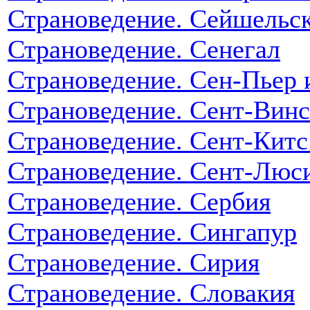
Страноведение. Сейшельск
Страноведение. Сенегал
Страноведение. Сен-Пьер
Страноведение. Сент-Винс
Страноведение. Сент-Китс
Страноведение. Сент-Люс
Страноведение. Сербия
Страноведение. Сингапур
Страноведение. Сирия
Страноведение. Словакия