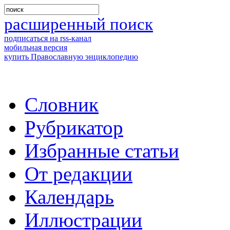
расширенный поиск
подписаться на rss-канал
мобильная версия
купить Православную энциклопедию
Словник
Рубрикатор
Избранные статьи
От редакции
Календарь
Иллюстрации