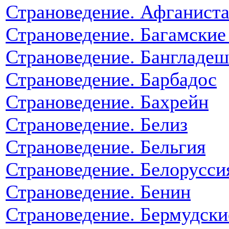
Страноведение. Афганист
Страноведение. Багамские
Страноведение. Бангладеш
Страноведение. Барбадос
Страноведение. Бахрейн
Страноведение. Белиз
Страноведение. Бельгия
Страноведение. Белорусси
Страноведение. Бенин
Страноведение. Бермудски