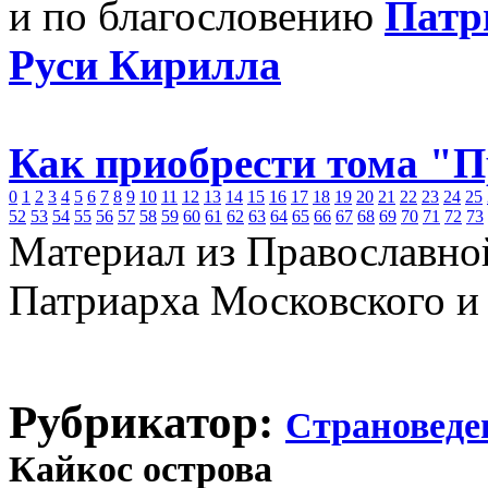
и по благословению
Патр
Руси Кирилла
Как приобрести тома "
0
1
2
3
4
5
6
7
8
9
10
11
12
13
14
15
16
17
18
19
20
21
22
23
24
25
52
53
54
55
56
57
58
59
60
61
62
63
64
65
66
67
68
69
70
71
72
73
Материал из Православно
Патриарха Московского и
Рубрикатор:
Страноведе
Кайкос острова