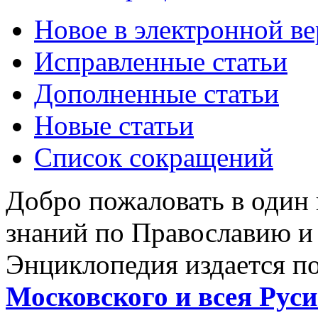
Новое в электронной в
Исправленные статьи
Дополненные статьи
Новые статьи
Список сокращений
Добро пожаловать в один
знаний по Православию и
Энциклопедия издается п
Московского и всея Руси