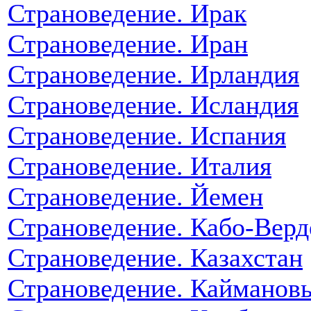
Страноведение. Ирак
Страноведение. Иран
Страноведение. Ирландия
Страноведение. Исландия
Страноведение. Испания
Страноведение. Италия
Страноведение. Йемен
Страноведение. Кабо-Верд
Страноведение. Казахстан
Страноведение. Кайманов