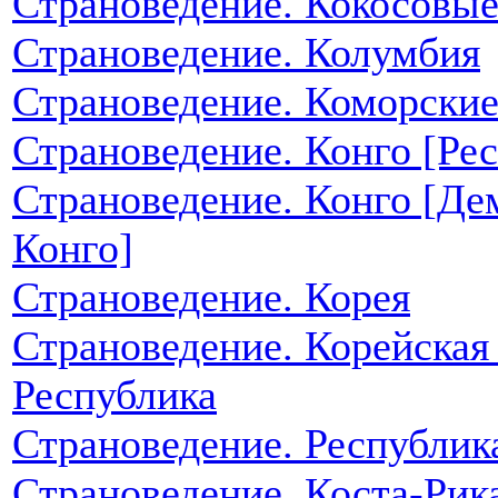
Страноведение. Кокосовые
Страноведение. Колумбия
Страноведение. Коморские
Страноведение. Конго [Ре
Страноведение. Конго [Де
Конго]
Страноведение. Корея
Страноведение. Корейская
Республика
Страноведение. Республик
Страноведение. Коста-Рик