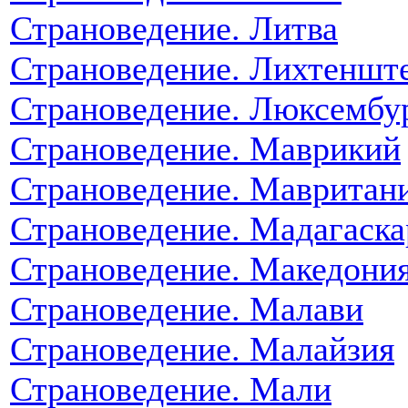
Страноведение. Литва
Страноведение. Лихтеншт
Страноведение. Люксембу
Страноведение. Маврикий
Страноведение. Мавритан
Страноведение. Мадагаска
Страноведение. Македония
Страноведение. Малави
Страноведение. Малайзия
Страноведение. Мали