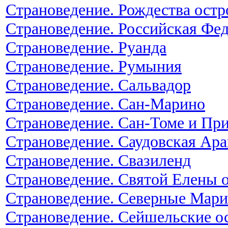
Страноведение. Рождества остр
Страноведение. Российская Фе
Страноведение. Руанда
Страноведение. Румыния
Страноведение. Сальвадор
Страноведение. Сан-Марино
Страноведение. Сан-Томе и Пр
Страноведение. Саудовская Ара
Страноведение. Свазиленд
Страноведение. Святой Елены 
Страноведение. Северные Мари
Страноведение. Сейшельские о