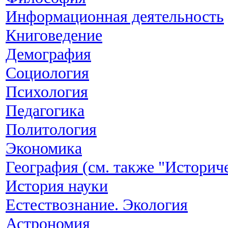
Информационная деятельность
Книговедение
Демография
Социология
Психология
Педагогика
Политология
Экономика
География (см. также "Историч
История науки
Естествознание. Экология
Астрономия