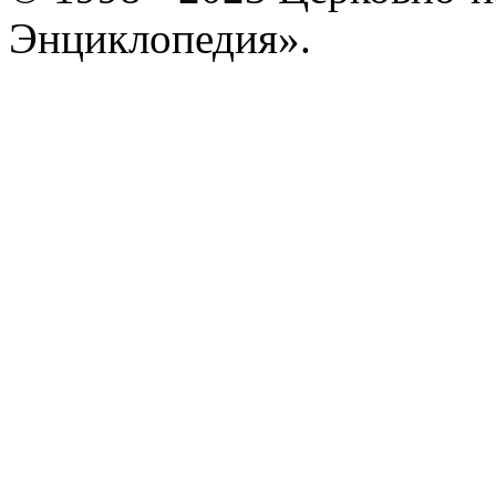
Энциклопедия».