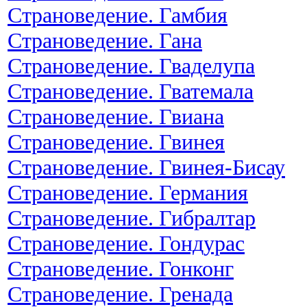
Страноведение. Гамбия
Страноведение. Гана
Страноведение. Гваделупа
Страноведение. Гватемала
Страноведение. Гвиана
Страноведение. Гвинея
Страноведение. Гвинея-Бисау
Страноведение. Германия
Страноведение. Гибралтар
Страноведение. Гондурас
Страноведение. Гонконг
Страноведение. Гренада