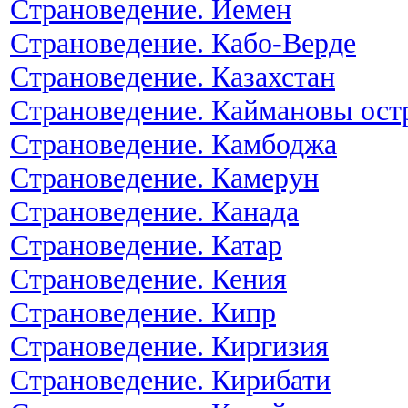
Страноведение. Йемен
Страноведение. Кабо-Верде
Страноведение. Казахстан
Страноведение. Каймановы ост
Страноведение. Камбоджа
Страноведение. Камерун
Страноведение. Канада
Страноведение. Катар
Страноведение. Кения
Страноведение. Кипр
Страноведение. Киргизия
Страноведение. Кирибати