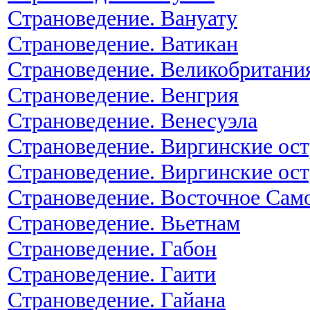
Страноведение. Вануату
Страноведение. Ватикан
Страноведение. Великобритани
Страноведение. Венгрия
Страноведение. Венесуэла
Страноведение. Виргинские ост
Страноведение. Виргинские ос
Страноведение. Восточное Сам
Страноведение. Вьетнам
Страноведение. Габон
Страноведение. Гаити
Страноведение. Гайана