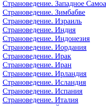
Страноведение. Западное Само
Страноведение. Зимбабве
Страноведение. Израиль
Страноведение. Индия
Страноведение. Индонезия
Страноведение. Иордания
Страноведение. Ирак
Страноведение. Иран
Страноведение. Ирландия
Страноведение. Исландия
Страноведение. Испания
Страноведение. Италия