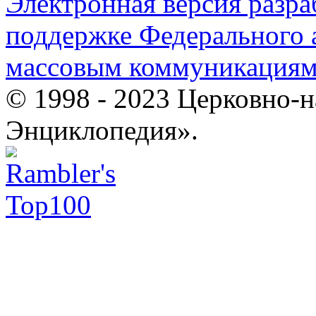
Электронная версия разр
поддержке Федерального а
массовым коммуникация
© 1998 - 2023 Церковно-
Энциклопедия».