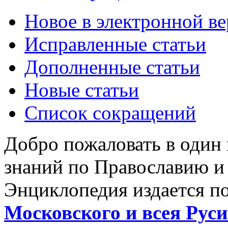
Новое в электронной в
Исправленные статьи
Дополненные статьи
Новые статьи
Список сокращений
Добро пожаловать в один
знаний по Православию и
Энциклопедия издается п
Московского и всея Руси