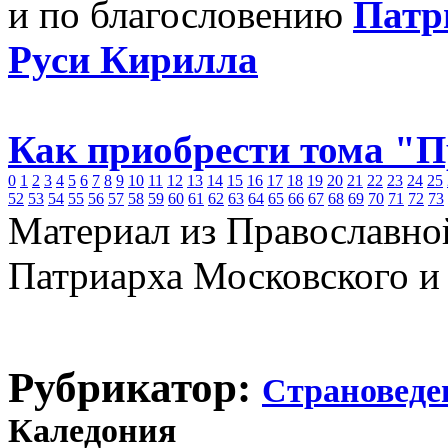
и по благословению
Патр
Руси Кирилла
Как приобрести тома "
0
1
2
3
4
5
6
7
8
9
10
11
12
13
14
15
16
17
18
19
20
21
22
23
24
25
52
53
54
55
56
57
58
59
60
61
62
63
64
65
66
67
68
69
70
71
72
73
Материал из Православно
Патриарха Московского и
Рубрикатор:
Страноведе
Каледония