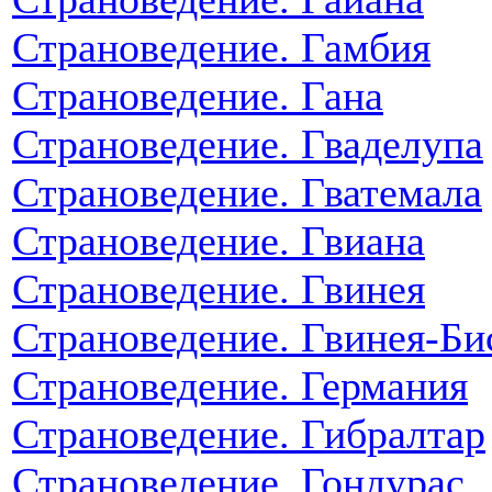
Страноведение. Гамбия
Страноведение. Гана
Страноведение. Гваделупа
Страноведение. Гватемала
Страноведение. Гвиана
Страноведение. Гвинея
Страноведение. Гвинея-Би
Страноведение. Германия
Страноведение. Гибралтар
Страноведение. Гондурас