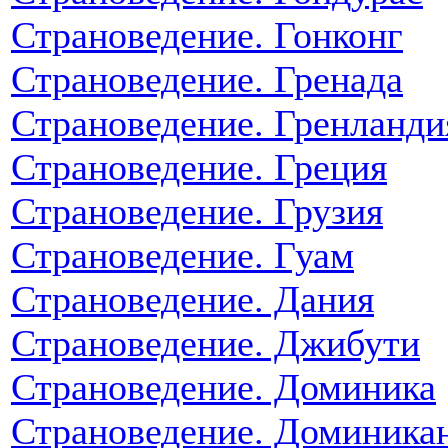
Страноведение. Гонконг
Страноведение. Гренада
Страноведение. Гренланди
Страноведение. Греция
Страноведение. Грузия
Страноведение. Гуам
Страноведение. Дания
Страноведение. Джибути
Страноведение. Доминика
Страноведение. Доминикан