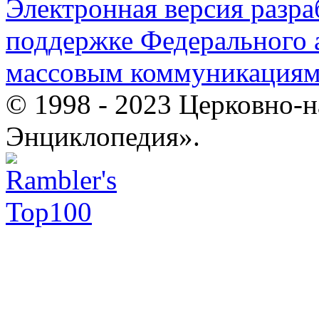
Электронная версия разр
поддержке Федерального а
массовым коммуникация
© 1998 - 2023 Церковно-
Энциклопедия».