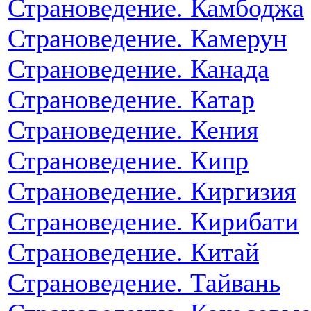
Страноведение. Камбоджа
Страноведение. Камерун
Страноведение. Канада
Страноведение. Катар
Страноведение. Кения
Страноведение. Кипр
Страноведение. Киргизия
Страноведение. Кирибати
Страноведение. Китай
Страноведение. Тайвань