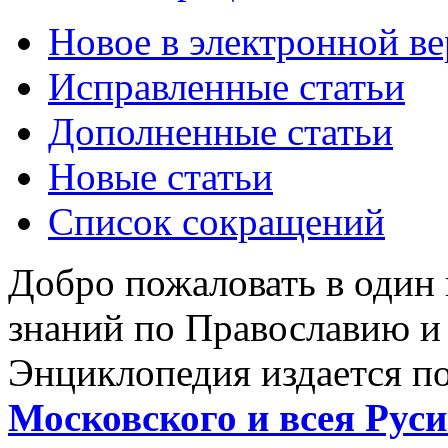
Новое в электронной в
Исправленные статьи
Дополненные статьи
Новые статьи
Список сокращений
Добро пожаловать в один
знаний по Православию и
Энциклопедия издается п
Московского и всея Руси