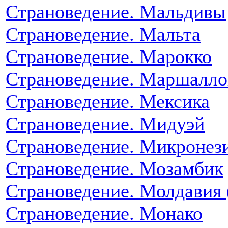
Страноведение. Мальдивы
Страноведение. Мальта
Страноведение. Марокко
Страноведение. Маршалло
Страноведение. Мексика
Страноведение. Мидуэй
Страноведение. Микронез
Страноведение. Мозамбик
Страноведение. Молдавия 
Страноведение. Монако