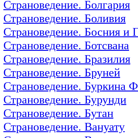
Страноведение. Болгария
Страноведение. Боливия
Страноведение. Босния и 
Страноведение. Ботсвана
Страноведение. Бразилия
Страноведение. Бруней
Страноведение. Буркина Ф
Страноведение. Бурунди
Страноведение. Бутан
Страноведение. Вануату