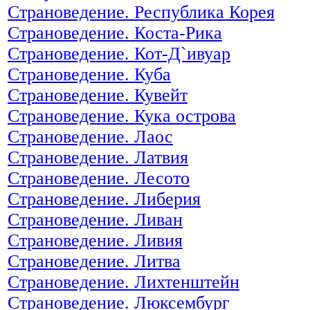
Страноведение. Республика Корея
Страноведение. Коста-Рика
Страноведение. Кот-Д`ивуар
Страноведение. Куба
Страноведение. Кувейт
Страноведение. Кука острова
Страноведение. Лаос
Страноведение. Латвия
Страноведение. Лесото
Страноведение. Либерия
Страноведение. Ливан
Страноведение. Ливия
Страноведение. Литва
Страноведение. Лихтенштейн
Страноведение. Люксембург