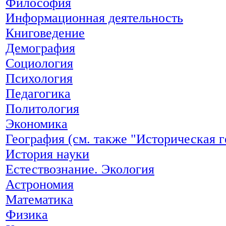
Философия
Информационная деятельность
Книговедение
Демография
Социология
Психология
Педагогика
Политология
Экономика
География (см. также "Историческая г
История науки
Естествознание. Экология
Астрономия
Математика
Физика