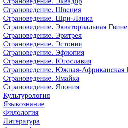
Страноведение. Эквадор
Страноведение. Швеция
Страноведение. Шри-Ланка
Страноведение. Экваториальная Гвине
Страноведение. Эритрея
Страноведение. Эстония
Страноведение. Эфиопия
Страноведение. Югославия
Страноведение. Южная-Африканская 
Страноведение. Ямайка
Страноведение. Япония
Культурология
Языкознание
Филология
Литература