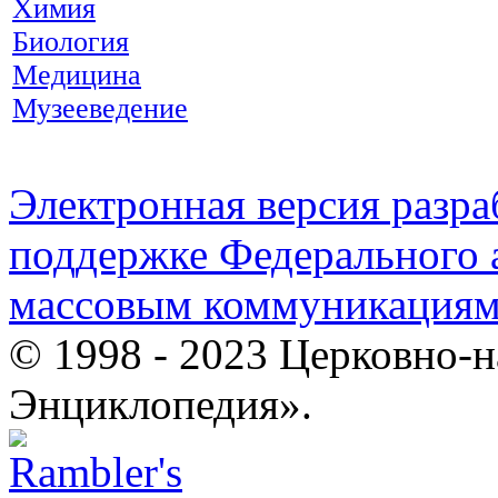
Химия
Биология
Медицина
Музееведение
Электронная версия разр
поддержке Федерального а
массовым коммуникация
© 1998 - 2023 Церковно-
Энциклопедия».