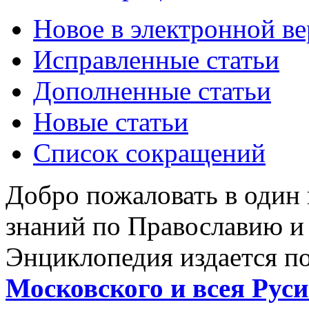
Новое в электронной в
Исправленные статьи
Дополненные статьи
Новые статьи
Список сокращений
Добро пожаловать в один
знаний по Православию и
Энциклопедия издается п
Московского и всея Руси