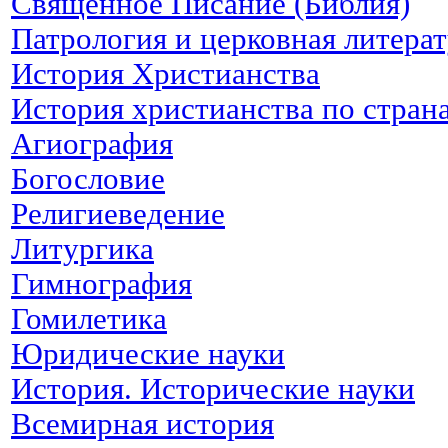
Священное Писание (Библия)
Патрология и церковная литера
История Христианства
История христианства по стран
Агиография
Богословие
Религиеведение
Литургика
Гимнография
Гомилетика
Юридические науки
История. Исторические науки
Всемирная история