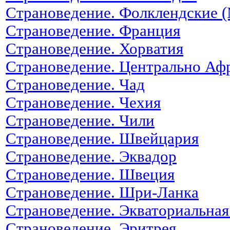
Страноведение. Фолклендские (
Страноведение. Франция
Страноведение. Хорватия
Страноведение. Центрально Аф
Страноведение. Чад
Страноведение. Чехия
Страноведение. Чили
Страноведение. Швейцария
Страноведение. Эквадор
Страноведение. Швеция
Страноведение. Шри-Ланка
Страноведение. Экваториальная
Страноведение. Эритрея