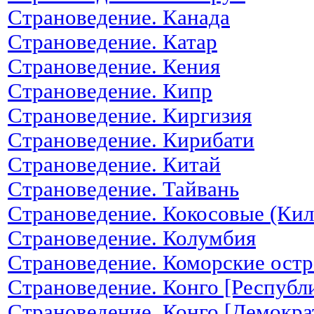
Страноведение. Канада
Страноведение. Катар
Страноведение. Кения
Страноведение. Кипр
Страноведение. Киргизия
Страноведение. Кирибати
Страноведение. Китай
Страноведение. Тайвань
Страноведение. Кокосовые (Кил
Страноведение. Колумбия
Страноведение. Коморские остр
Страноведение. Конго [Республ
Страноведение. Конго [Демокра