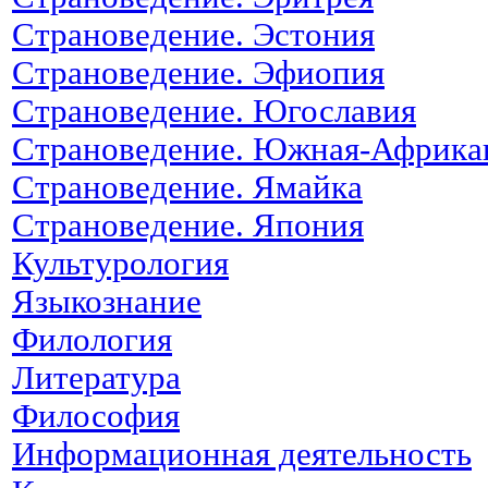
Страноведение. Эстония
Страноведение. Эфиопия
Страноведение. Югославия
Страноведение. Южная-Африкан
Страноведение. Ямайка
Страноведение. Япония
Культурология
Языкознание
Филология
Литература
Философия
Информационная деятельность