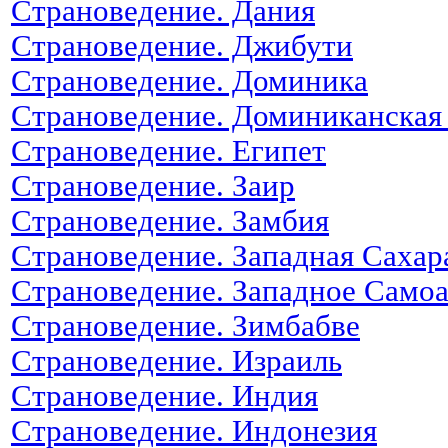
Страноведение. Дания
Страноведение. Джибути
Страноведение. Доминика
Страноведение. Доминиканская
Страноведение. Египет
Страноведение. Заир
Страноведение. Замбия
Страноведение. Западная Сахар
Страноведение. Западное Само
Страноведение. Зимбабве
Страноведение. Израиль
Страноведение. Индия
Страноведение. Индонезия