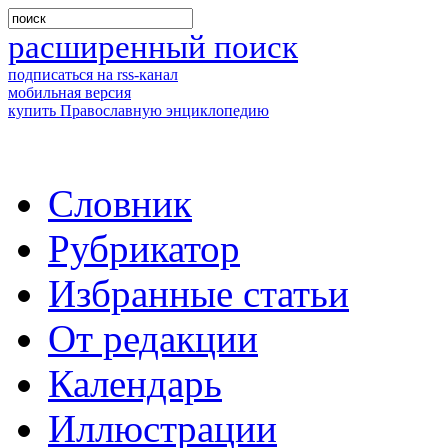
расширенный поиск
подписаться на rss-канал
мобильная версия
купить Православную энциклопедию
Словник
Рубрикатор
Избранные статьи
От редакции
Календарь
Иллюстрации