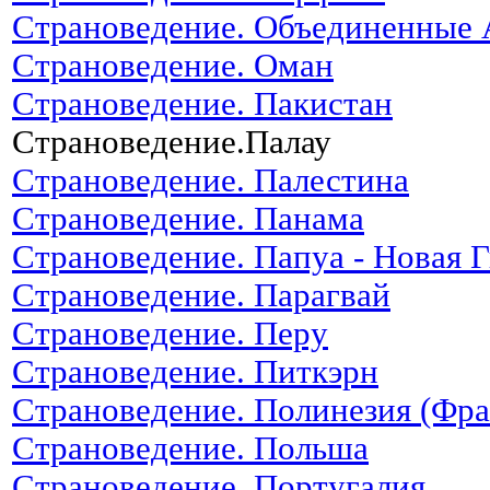
Страноведение. Объединенные 
Страноведение. Оман
Страноведение. Пакистан
Страноведение.Палау
Страноведение. Палестина
Страноведение. Панама
Страноведение. Папуа - Новая 
Страноведение. Парагвай
Страноведение. Перу
Страноведение. Питкэрн
Страноведение. Полинезия (Фра
Страноведение. Польша
Страноведение. Португалия