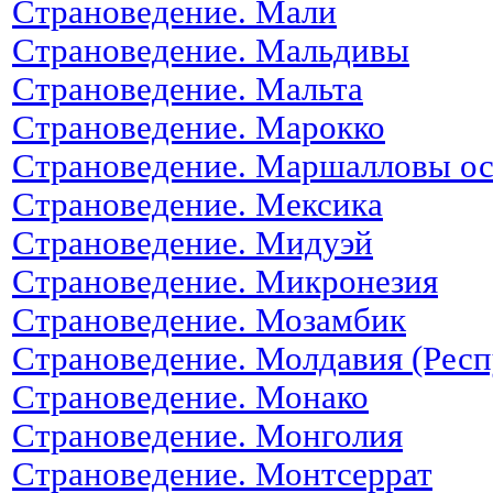
Страноведение. Мали
Страноведение. Мальдивы
Страноведение. Мальта
Страноведение. Марокко
Страноведение. Маршалловы ос
Страноведение. Мексика
Страноведение. Мидуэй
Страноведение. Микронезия
Страноведение. Мозамбик
Страноведение. Молдавия (Рес
Страноведение. Монако
Страноведение. Монголия
Страноведение. Монтсеррат