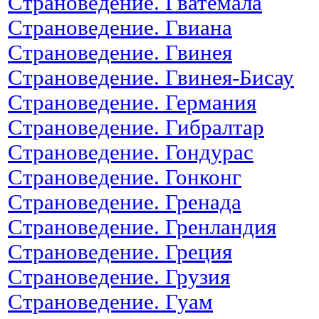
Страноведение. Гватемала
Страноведение. Гвиана
Страноведение. Гвинея
Страноведение. Гвинея-Бисау
Страноведение. Германия
Страноведение. Гибралтар
Страноведение. Гондурас
Страноведение. Гонконг
Страноведение. Гренада
Страноведение. Гренландия
Страноведение. Греция
Страноведение. Грузия
Страноведение. Гуам