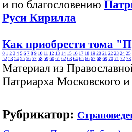
и по благословению
Патр
Руси Кирилла
Как приобрести тома "
0
1
2
3
4
5
6
7
8
9
10
11
12
13
14
15
16
17
18
19
20
21
22
23
24
25
52
53
54
55
56
57
58
59
60
61
62
63
64
65
66
67
68
69
70
71
72
73
Материал из Православно
Патриарха Московского и
Рубрикатор:
Страноведе