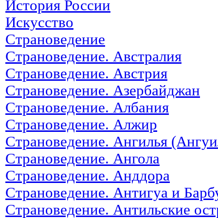
История России
Искусство
Страноведение
Страноведение. Австралия
Страноведение. Австрия
Страноведение. Азербайджан
Страноведение. Албания
Страноведение. Алжир
Страноведение. Ангилья (Ангуи
Страноведение. Ангола
Страноведение. Анддора
Страноведение. Антигуа и Барб
Страноведение. Антильские ост