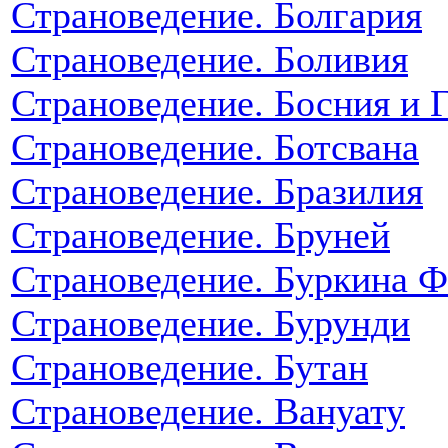
Страноведение. Болгария
Страноведение. Боливия
Страноведение. Босния и 
Страноведение. Ботсвана
Страноведение. Бразилия
Страноведение. Бруней
Страноведение. Буркина Ф
Страноведение. Бурунди
Страноведение. Бутан
Страноведение. Вануату