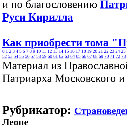
и по благословению
Патр
Руси Кирилла
Как приобрести тома "
0
1
2
3
4
5
6
7
8
9
10
11
12
13
14
15
16
17
18
19
20
21
22
23
24
25
52
53
54
55
56
57
58
59
60
61
62
63
64
65
66
67
68
69
70
71
72
73
Материал из Православно
Патриарха Московского и
Рубрикатор:
Страноведе
Леоне