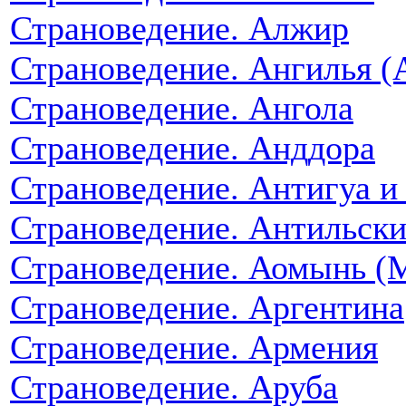
Страноведение. Алжир
Страноведение. Ангилья (
Страноведение. Ангола
Страноведение. Анддора
Страноведение. Антигуа и
Страноведение. Антильски
Страноведение. Аомынь (
Страноведение. Аргентина
Страноведение. Армения
Страноведение. Аруба