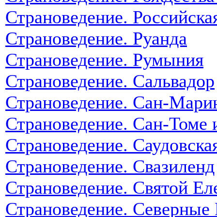
Страноведение. Российска
Страноведение. Руанда
Страноведение. Румыния
Страноведение. Сальвадор
Страноведение. Сан-Мари
Страноведение. Сан-Томе
Страноведение. Саудовска
Страноведение. Свазиленд
Страноведение. Святой Ел
Страноведение. Северные