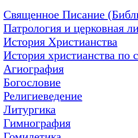
Священное Писание (Библ
Патрология и церковная л
История Христианства
История христианства по 
Агиография
Богословие
Религиеведение
Литургика
Гимнография
Гомилетика