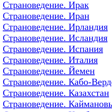
Страноведение. Ирак
Страноведение. Иран
Страноведение. Ирландия
Страноведение. Исландия
Страноведение. Испания
Страноведение. Италия
Страноведение. Йемен
Страноведение. Кабо-Верд
Страноведение. Казахстан
Страноведение. Кайманов