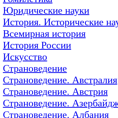
Юридические науки
История. Исторические на
Всемирная история
История России
Искусство
Страноведение
Страноведение. Австралия
Страноведение. Австрия
Страноведение. Азербайд
Страноведение. Албания