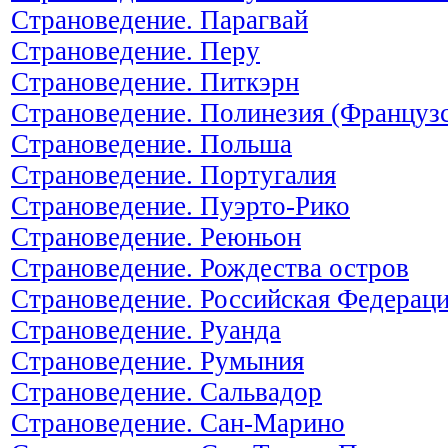
Страноведение. Парагвай
Страноведение. Перу
Страноведение. Питкэрн
Страноведение. Полинезия (Французс
Страноведение. Польша
Страноведение. Португалия
Страноведение. Пуэрто-Рико
Страноведение. Реюньон
Страноведение. Рождества остров
Страноведение. Российская Федерац
Страноведение. Руанда
Страноведение. Румыния
Страноведение. Сальвадор
Страноведение. Сан-Марино