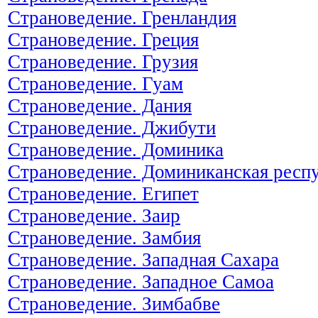
Страноведение. Гренландия
Страноведение. Греция
Страноведение. Грузия
Страноведение. Гуам
Страноведение. Дания
Страноведение. Джибути
Страноведение. Доминика
Страноведение. Доминиканская респ
Страноведение. Египет
Страноведение. Заир
Страноведение. Замбия
Страноведение. Западная Сахара
Страноведение. Западное Самоа
Страноведение. Зимбабве