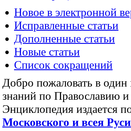
Новое в электронной в
Исправленные статьи
Дополненные статьи
Новые статьи
Список сокращений
Добро пожаловать в один
знаний по Православию и
Энциклопедия издается п
Московского и всея Руси