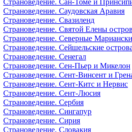
Страноведение. Сан-Томе и Принсип
Страноведение. Саудовская Аравия
Страноведение. Свазиленд
Страноведение. Святой Елены остро
Страноведение. Северные Мариански
Страноведение. Сейшельские остров
Страноведение. Сенегал
Страноведение. Сен-Пьер и Микелон
Страноведение. Сент-Винсент и Гре
Страноведение. Сент-Китс и Нервис
Страноведение. Сент-Люсия
Страноведение. Сербия
Страноведение. Сингапур
Страноведение. Сирия
Страноведение. Словакия