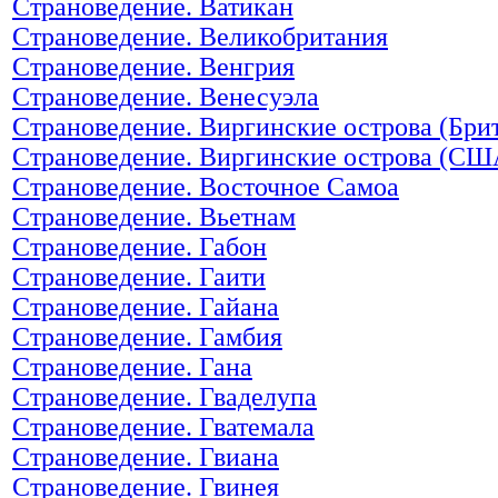
Страноведение. Ватикан
Страноведение. Великобритания
Страноведение. Венгрия
Страноведение. Венесуэла
Страноведение. Виргинские острова (Бри
Страноведение. Виргинские острова (СШ
Страноведение. Восточное Самоа
Страноведение. Вьетнам
Страноведение. Габон
Страноведение. Гаити
Страноведение. Гайана
Страноведение. Гамбия
Страноведение. Гана
Страноведение. Гваделупа
Страноведение. Гватемала
Страноведение. Гвиана
Страноведение. Гвинея