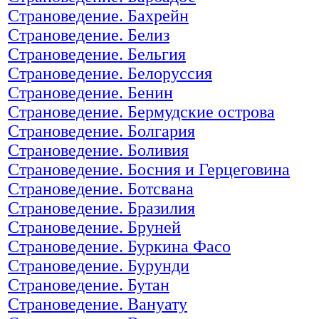
Страноведение. Бахрейн
Страноведение. Белиз
Страноведение. Бельгия
Страноведение. Белоруссия
Страноведение. Бенин
Страноведение. Бермудские острова
Страноведение. Болгария
Страноведение. Боливия
Страноведение. Босния и Герцеговина
Страноведение. Ботсвана
Страноведение. Бразилия
Страноведение. Бруней
Страноведение. Буркина Фасо
Страноведение. Бурунди
Страноведение. Бутан
Страноведение. Вануату