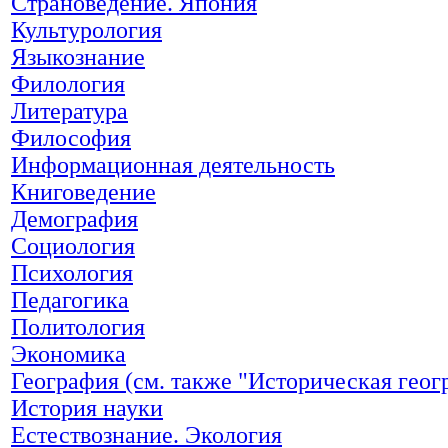
Страноведение. Япония
Культурология
Языкознание
Филология
Литература
Философия
Информационная деятельность
Книговедение
Демография
Социология
Психология
Педагогика
Политология
Экономика
География (см. также "Историческая геог
История науки
Естествознание. Экология