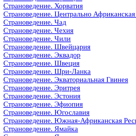
Страноведение. Хорватия
Страноведение. Центрально Африканская
Страноведение. Чад
Страноведение. Чехия
Страноведение. Чили
Страноведение. Швейцария
Страноведение. Эквадор
Страноведение. Швеция
Страноведение. Шри-Ланка
Страноведение. Экваториальная Гвинея
Страноведение. Эритрея
Страноведение. Эстония
Страноведение. Эфиопия
Страноведение. Югославия
Страноведение. Южная-Африканская Рес
Страноведение. Ямайка