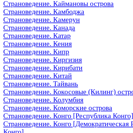
Страноведение. Каймановы острова
Страноведение. Камбоджа
Страноведение. Камерун
Страноведение. Канада
Страноведение. Катар
Страноведение. Кения
Страноведение. Кипр
Страноведение. Киргизия
Страноведение. Кирибати
Страноведение. Китай
Страноведение. Тайвань
Страноведение. Кокосовые (Килинг) остр
Страноведение. Колумбия
Страноведение. Коморские острова
Страноведение. Конго [Республика Конго
Страноведение. Конго [Демократическая 
Конго]