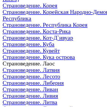
Страноведение. Корея
Страноведение. Корейская Народно-Демо
Республика
Страноведение. Республика Корея
Страноведение. Коста-Рика
Страноведение. Кот-Д`ивуар
Страноведение. Куба
Страноведение. Кувейт
Страноведение. Кука острова
Страноведение. Лаос
Страноведение. Латвия
Страноведение. Лесото
Страноведение. Либерия
Страноведение. Ливан
Страноведение. Ливия
Страноведение. Литва