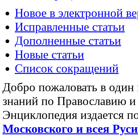
Новое в электронной в
Исправленные статьи
Дополненные статьи
Новые статьи
Список сокращений
Добро пожаловать в один
знаний по Православию и
Энциклопедия издается п
Московского и всея Руси