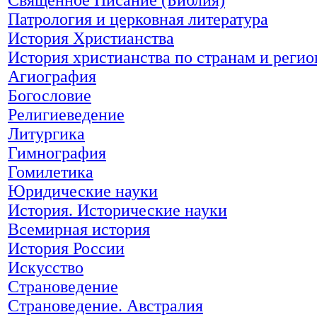
Патрология и церковная литература
История Христианства
История христианства по странам и реги
Агиография
Богословие
Религиеведение
Литургика
Гимнография
Гомилетика
Юридические науки
История. Исторические науки
Всемирная история
История России
Искусство
Страноведение
Страноведение. Австралия