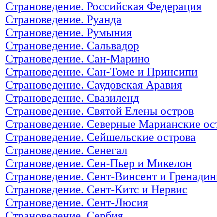
Страноведение. Российская Федерация
Страноведение. Руанда
Страноведение. Румыния
Страноведение. Сальвадор
Страноведение. Сан-Марино
Страноведение. Сан-Томе и Принсипи
Страноведение. Саудовская Аравия
Страноведение. Свазиленд
Страноведение. Святой Елены остров
Страноведение. Северные Марианские ос
Страноведение. Сейшельские острова
Страноведение. Сенегал
Страноведение. Сен-Пьер и Микелон
Страноведение. Сент-Винсент и Гренади
Страноведение. Сент-Китс и Нервис
Страноведение. Сент-Люсия
Страноведение. Сербия