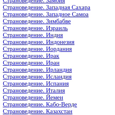
Страноведение. Замбия
Страноведение. Западная Сахара
Страноведение. Западное Самоа
Страноведение. Зимбабве
Страноведение. Израиль
Страноведение. Индия
Страноведение. Индонезия
Страноведение. Иордания
Страноведение. Ирак
Страноведение. Иран
Страноведение. Ирландия
Страноведение. Исландия
Страноведение. Испания
Страноведение. Италия
Страноведение. Йемен
Страноведение. Кабо-Верде
Страноведение. Казахстан