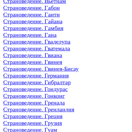
Страноведение. Вьетнам
Страноведение. Габон
Страноведение. Гаити
Страноведение. Гайана
Страноведение. Гамбия
Страноведение. Гана
Страноведение. Гваделупа
Страноведение. Гватемала
Страноведение. Гвиана
Страноведение. Гвинея
Страноведение. Гвинея-Бисау
Страноведение. Германия
Страноведение. Гибралтар
Страноведение. Гондурас
Страноведение. Гонконг
Страноведение. Гренада
Страноведение. Гренландия
Страноведение. Греция
Страноведение. Грузия
Страноведение. Гуам