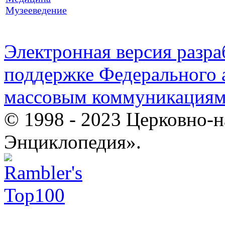
Музееведение
Электронная версия разр
поддержке Федерального а
массовым коммуникация
© 1998 - 2023 Церковно-
Энциклопедия».