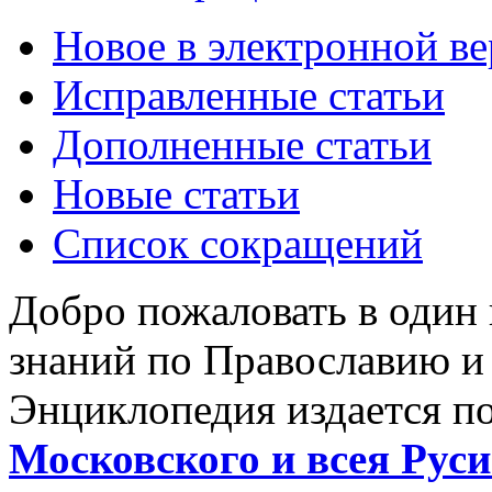
Новое в электронной в
Исправленные статьи
Дополненные статьи
Новые статьи
Список сокращений
Добро пожаловать в один
знаний по Православию и
Энциклопедия издается п
Московского и всея Руси