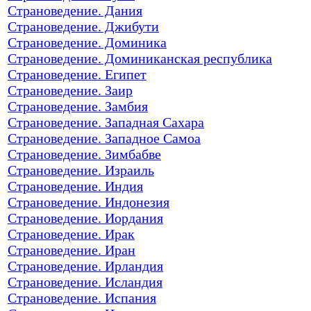
Страноведение. Дания
Страноведение. Джибути
Страноведение. Доминика
Страноведение. Доминиканская республика
Страноведение. Египет
Страноведение. Заир
Страноведение. Замбия
Страноведение. Западная Сахара
Страноведение. Западное Самоа
Страноведение. Зимбабве
Страноведение. Израиль
Страноведение. Индия
Страноведение. Индонезия
Страноведение. Иордания
Страноведение. Ирак
Страноведение. Иран
Страноведение. Ирландия
Страноведение. Исландия
Страноведение. Испания