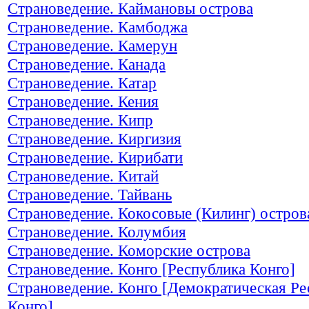
Страноведение. Каймановы острова
Страноведение. Камбоджа
Страноведение. Камерун
Страноведение. Канада
Страноведение. Катар
Страноведение. Кения
Страноведение. Кипр
Страноведение. Киргизия
Страноведение. Кирибати
Страноведение. Китай
Страноведение. Тайвань
Страноведение. Кокосовые (Килинг) остров
Страноведение. Колумбия
Страноведение. Коморские острова
Страноведение. Конго [Республика Конго]
Страноведение. Конго [Демократическая Ре
Конго]