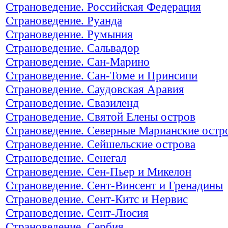
Страноведение. Российская Федерация
Страноведение. Руанда
Страноведение. Румыния
Страноведение. Сальвадор
Страноведение. Сан-Марино
Страноведение. Сан-Томе и Принсипи
Страноведение. Саудовская Аравия
Страноведение. Свазиленд
Страноведение. Святой Елены остров
Страноведение. Северные Марианские остр
Страноведение. Сейшельские острова
Страноведение. Сенегал
Страноведение. Сен-Пьер и Микелон
Страноведение. Сент-Винсент и Гренадины
Страноведение. Сент-Китс и Нервис
Страноведение. Сент-Люсия
Страноведение. Сербия