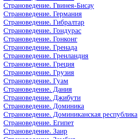
Страноведение. Гвинея-Бисау
Страноведение. Германия
Страноведение. Гибралтар
Страноведение. Гондурас
Страноведение. Гонконг
Страноведение. Гренада
Страноведение. Гренландия
Страноведение. Греция
Страноведение. Грузия
Страноведение. Гуам
Страноведение. Дания
Страноведение. Джибути
Страноведение. Доминика
Страноведение. Доминиканская республика
Страноведение. Египет
Страноведение. Заир