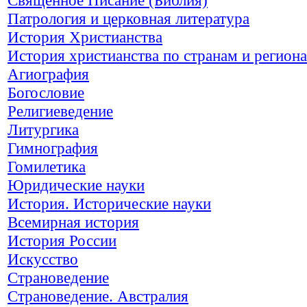
Патрология и церковная литература
История Христианства
История христианства по странам и регион
Агиография
Богословие
Религиеведение
Литургика
Гимнография
Гомилетика
Юридические науки
История. Исторические науки
Всемирная история
История России
Искусство
Страноведение
Страноведение. Австралия