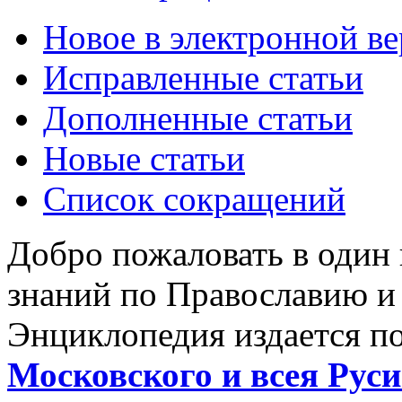
Новое в электронной в
Исправленные статьи
Дополненные статьи
Новые статьи
Список сокращений
Добро пожаловать в один
знаний по Православию и
Энциклопедия издается п
Московского и всея Руси