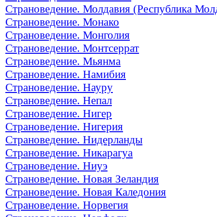
Страноведение. Молдавия (Республика Мол
Страноведение. Монако
Страноведение. Монголия
Страноведение. Монтсеррат
Страноведение. Мьянма
Страноведение. Намибия
Страноведение. Науру
Страноведение. Непал
Страноведение. Нигер
Страноведение. Нигерия
Страноведение. Нидерланды
Страноведение. Никарагуа
Страноведение. Ниуэ
Страноведение. Новая Зеландия
Страноведение. Новая Каледония
Страноведение. Норвегия