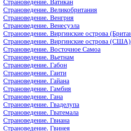
Страноведение. Ватикан
Страноведение. Великобритания
Страноведение. Венгрия
Страноведение. Венесуэла
Страноведение. Виргинские острова (Брита
Страноведение. Виргинские острова (США)
Страноведение. Восточное Самоа
Страноведение. Вьетнам
Страноведение. Габон
Страноведение. Гаити
Страноведение. Гайана
Страноведение. Гамбия
Страноведение. Гана
Страноведение. Гваделупа
Страноведение. Гватемала
Страноведение. Гвиана
Страноведение. Гвинея