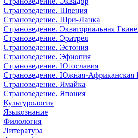
Страноведение. Эквадор
Страноведение. Швеция
Страноведение. Шри-Ланка
Страноведение. Экваториальная Гвине
Страноведение. Эритрея
Страноведение. Эстония
Страноведение. Эфиопия
Страноведение. Югославия
Страноведение. Южная-Африканская 
Страноведение. Ямайка
Страноведение. Япония
Культурология
Языкознание
Филология
Литература