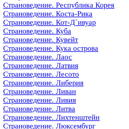
Страноведение. Республика Корея
Страноведение. Коста-Рика
Страноведение. Кот-Д`ивуар
Страноведение. Куба
Страноведение. Кувейт
Страноведение. Кука острова
Страноведение. Лаос
Страноведение. Латвия
Страноведение. Лесото
Страноведение. Либерия
Страноведение. Ливан
Страноведение. Ливия
Страноведение. Литва
Страноведение. Лихтенштейн
Страноведение. Люксембург