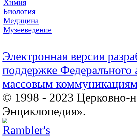
Химия
Биология
Медицина
Музееведение
Электронная версия разр
поддержке Федерального а
массовым коммуникация
© 1998 - 2023 Церковно-
Энциклопедия».