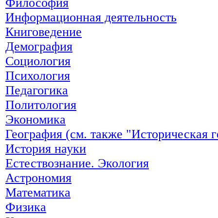
Философия
Информационная деятельность
Книговедение
Демография
Социология
Психология
Педагогика
Политология
Экономика
География (см. также "Историческая г
История науки
Естествознание. Экология
Астрономия
Математика
Физика