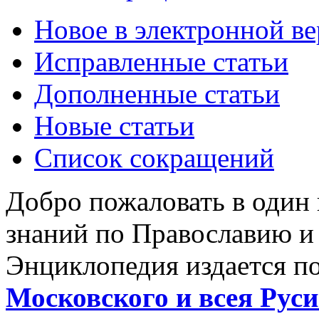
Новое в электронной в
Исправленные статьи
Дополненные статьи
Новые статьи
Список сокращений
Добро пожаловать в один
знаний по Православию и
Энциклопедия издается п
Московского и всея Руси