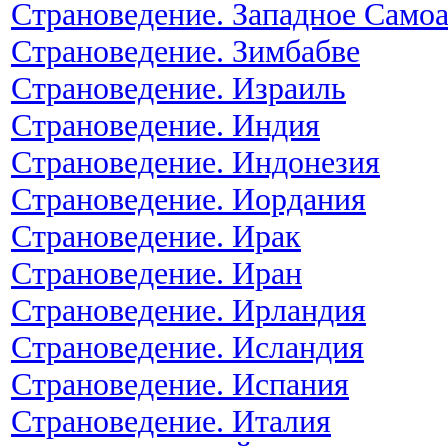
Страноведение. Западное Само
Страноведение. Зимбабве
Страноведение. Израиль
Страноведение. Индия
Страноведение. Индонезия
Страноведение. Иордания
Страноведение. Ирак
Страноведение. Иран
Страноведение. Ирландия
Страноведение. Исландия
Страноведение. Испания
Страноведение. Италия