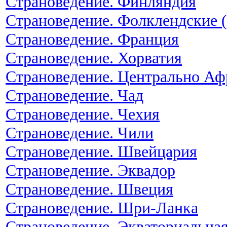
Страноведение. Финляндия
Страноведение. Фолклендские 
Страноведение. Франция
Страноведение. Хорватия
Страноведение. Центрально Аф
Страноведение. Чад
Страноведение. Чехия
Страноведение. Чили
Страноведение. Швейцария
Страноведение. Эквадор
Страноведение. Швеция
Страноведение. Шри-Ланка
Страноведение. Экваториальна