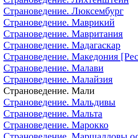
Страноведение. Люксембург
Страноведение. Маврикий
Страноведение. Мавритания
Страноведение. Мадагаскар
Страноведение. Македония [Ре
Страноведение. Малави
Страноведение. Малайзия
Страноведение. Мали
Страноведение. Мальдивы
Страноведение. Мальта
Страноведение. Марокко
Страноведение. Маршалловы о