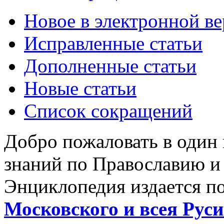
Новое в электронной в
Исправленные статьи
Дополненные статьи
Новые статьи
Список сокращений
Добро пожаловать в один
знаний по Православию и
Энциклопедия издается п
Московского и всея Руси