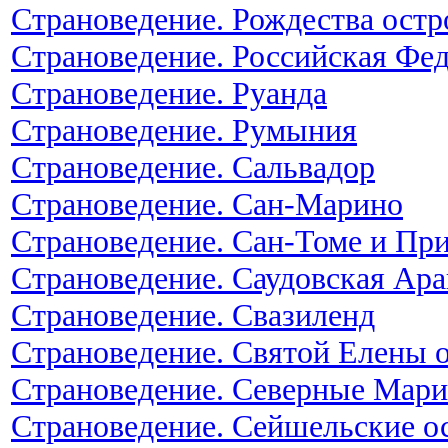
Страноведение. Рождества остр
Страноведение. Российская Фе
Страноведение. Руанда
Страноведение. Румыния
Страноведение. Сальвадор
Страноведение. Сан-Марино
Страноведение. Сан-Томе и Пр
Страноведение. Саудовская Ара
Страноведение. Свазиленд
Страноведение. Святой Елены 
Страноведение. Северные Мари
Страноведение. Сейшельские о