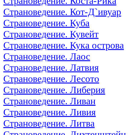
Страноведение. Коста-Рика
Страноведение. Кот-Д`ивуар
Страноведение. Куба
Страноведение. Кувейт
Страноведение. Кука острова
Страноведение. Лаос
Страноведение. Латвия
Страноведение. Лесото
Страноведение. Либерия
Страноведение. Ливан
Страноведение. Ливия
Страноведение. Литва
Страноведение. Лихтенштейн