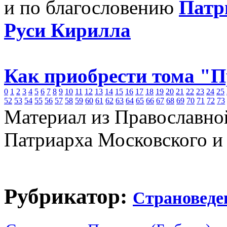
и по благословению
Патр
Руси Кирилла
Как приобрести тома "
0
1
2
3
4
5
6
7
8
9
10
11
12
13
14
15
16
17
18
19
20
21
22
23
24
25
52
53
54
55
56
57
58
59
60
61
62
63
64
65
66
67
68
69
70
71
72
73
Материал из Православно
Патриарха Московского и
Рубрикатор:
Страноведе