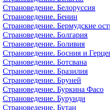
Страноведение. Белоруссия
Страноведение. Бенин
Страноведение. Бермудские ост
Страноведение. Болгария
Страноведение. Боливия
Страноведение. Босния и Герце
Страноведение. Ботсвана
Страноведение. Бразилия
Страноведение. Бруней
Страноведение. Буркина Фасо
Страноведение. Бурунди
Страноведение. Бутан