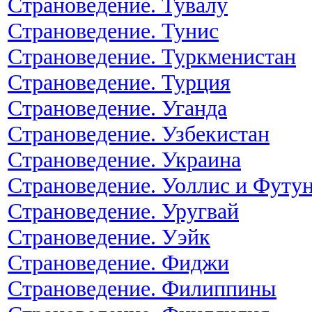
Страноведение. Тувалу
Страноведение. Тунис
Страноведение. Туркменистан
Страноведение. Турция
Страноведение. Уганда
Страноведение. Узбекистан
Страноведение. Украина
Страноведение. Уоллис и Футун
Страноведение. Уругвай
Страноведение. Уэйк
Страноведение. Фиджи
Страноведение. Филиппины