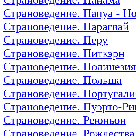
Страноведение. Папуа - Н
Страноведение. Парагвай
Страноведение. Перу
Страноведение. Питкэрн
Страноведение. Полинезия
Страноведение. Польша
Страноведение. Португали
Страноведение. Пуэрто-Ри
Страноведение. Реюньон
Страноведение. Рождества