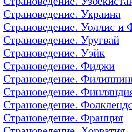
Страноведение. Узбекиста
Страноведение. Украина
Страноведение. Уоллис и 
Страноведение. Уругвай
Страноведение. Уэйк
Страноведение. Фиджи
Страноведение. Филиппи
Страноведение. Финлянди
Страноведение. Фолклендс
Страноведение. Франция
Страноведение. Хорватия