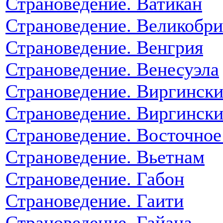
Страноведение. Ватикан
Страноведение. Великобри
Страноведение. Венгрия
Страноведение. Венесуэла
Страноведение. Виргински
Страноведение. Виргинск
Страноведение. Восточное
Страноведение. Вьетнам
Страноведение. Габон
Страноведение. Гаити
Страноведение. Гайана