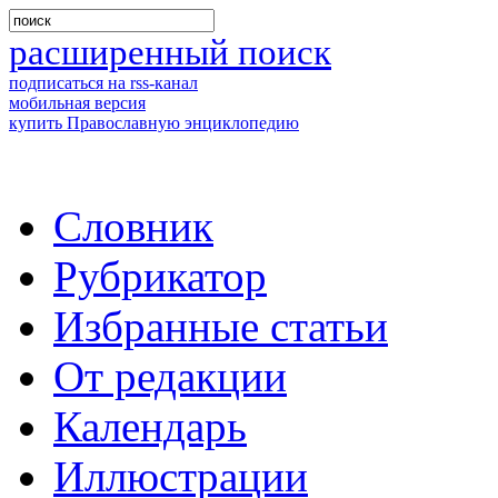
расширенный поиск
подписаться на rss-канал
мобильная версия
купить Православную энциклопедию
Словник
Рубрикатор
Избранные статьи
От редакции
Календарь
Иллюстрации