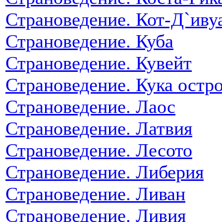
Страноведение. Кот-Д`иву
Страноведение. Куба
Страноведение. Кувейт
Страноведение. Кука остр
Страноведение. Лаос
Страноведение. Латвия
Страноведение. Лесото
Страноведение. Либерия
Страноведение. Ливан
Страноведение. Ливия