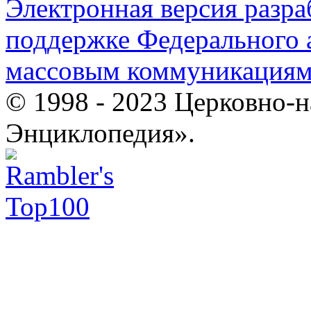
Электронная версия разр
поддержке Федерального а
массовым коммуникация
© 1998 - 2023 Церковно-
Энциклопедия».