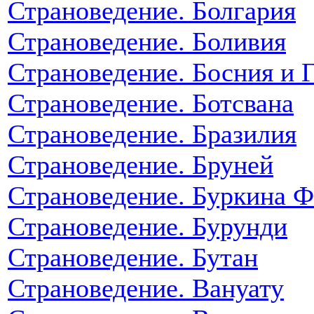
Страноведение. Болгария
Страноведение. Боливия
Страноведение. Босния и 
Страноведение. Ботсвана
Страноведение. Бразилия
Страноведение. Бруней
Страноведение. Буркина Ф
Страноведение. Бурунди
Страноведение. Бутан
Страноведение. Вануату