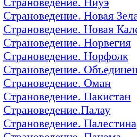
Страноведение. Ниуэ
Страноведение. Новая Зел
Страноведение. Новая Кал
Страноведение. Норвегия
Страноведение. Норфолк
Страноведение. Объедине
Страноведение. Оман
Страноведение. Пакистан
Страноведение.Палау
Страноведение. Палестина
Страноведение. Панама