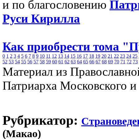
и по благословению
Патр
Руси Кирилла
Как приобрести тома "
0
1
2
3
4
5
6
7
8
9
10
11
12
13
14
15
16
17
18
19
20
21
22
23
24
25
52
53
54
55
56
57
58
59
60
61
62
63
64
65
66
67
68
69
70
71
72
73
Материал из Православно
Патриарха Московского и
Рубрикатор:
Страноведе
(Макао)