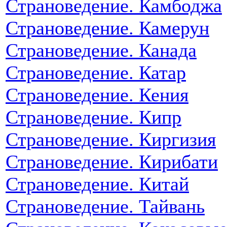
Страноведение. Камбоджа
Страноведение. Камерун
Страноведение. Канада
Страноведение. Катар
Страноведение. Кения
Страноведение. Кипр
Страноведение. Киргизия
Страноведение. Кирибати
Страноведение. Китай
Страноведение. Тайвань