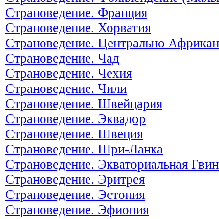
Страноведение. Франция
Страноведение. Хорватия
Страноведение. Центрально Африкан
Страноведение. Чад
Страноведение. Чехия
Страноведение. Чили
Страноведение. Швейцария
Страноведение. Эквадор
Страноведение. Швеция
Страноведение. Шри-Ланка
Страноведение. Экваториальная Гвин
Страноведение. Эритрея
Страноведение. Эстония
Страноведение. Эфиопия