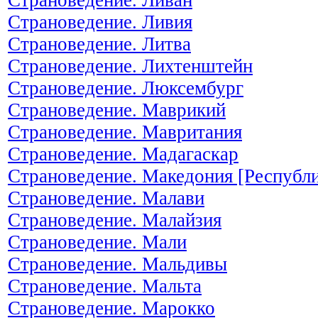
Страноведение. Ливия
Страноведение. Литва
Страноведение. Лихтенштейн
Страноведение. Люксембург
Страноведение. Маврикий
Страноведение. Мавритания
Страноведение. Мадагаскар
Страноведение. Македония [Республ
Страноведение. Малави
Страноведение. Малайзия
Страноведение. Мали
Страноведение. Мальдивы
Страноведение. Мальта
Страноведение. Марокко