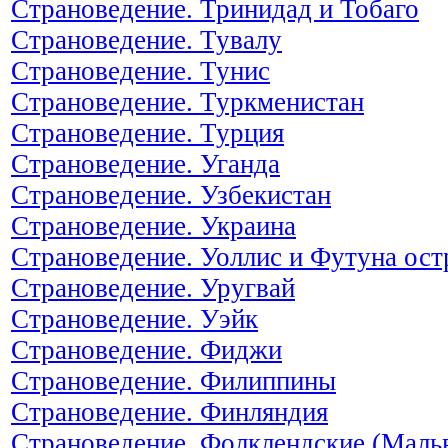
Страноведение. Тринидад и Тобаго
Страноведение. Тувалу
Страноведение. Тунис
Страноведение. Туркменистан
Страноведение. Турция
Страноведение. Уганда
Страноведение. Узбекистан
Страноведение. Украина
Страноведение. Уоллис и Футуна ост
Страноведение. Уругвай
Страноведение. Уэйк
Страноведение. Фиджи
Страноведение. Филиппины
Страноведение. Финляндия
Страноведение. Фолклендские (Маль