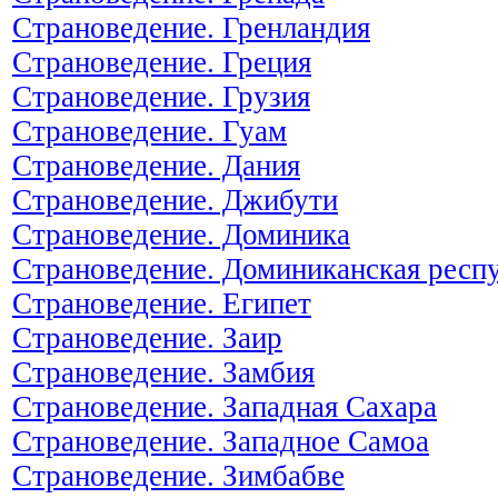
Страноведение. Гренландия
Страноведение. Греция
Страноведение. Грузия
Страноведение. Гуам
Страноведение. Дания
Страноведение. Джибути
Страноведение. Доминика
Страноведение. Доминиканская респ
Страноведение. Египет
Страноведение. Заир
Страноведение. Замбия
Страноведение. Западная Сахара
Страноведение. Западное Самоа
Страноведение. Зимбабве