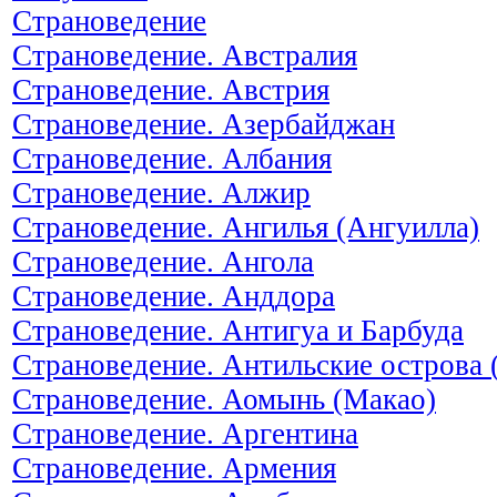
Страноведение
Страноведение. Австралия
Страноведение. Австрия
Страноведение. Азербайджан
Страноведение. Албания
Страноведение. Алжир
Страноведение. Ангилья (Ангуилла)
Страноведение. Ангола
Страноведение. Анддора
Страноведение. Антигуа и Барбуда
Страноведение. Антильские острова 
Страноведение. Аомынь (Макао)
Страноведение. Аргентина
Страноведение. Армения