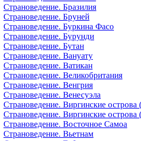
Страноведение. Бразилия
Страноведение. Бруней
Страноведение. Буркина Фасо
Страноведение. Бурунди
Страноведение. Бутан
Страноведение. Вануату
Страноведение. Ватикан
Страноведение. Великобритания
Страноведение. Венгрия
Страноведение. Венесуэла
Страноведение. Виргинские острова 
Страноведение. Виргинские острова
Страноведение. Восточное Самоа
Страноведение. Вьетнам