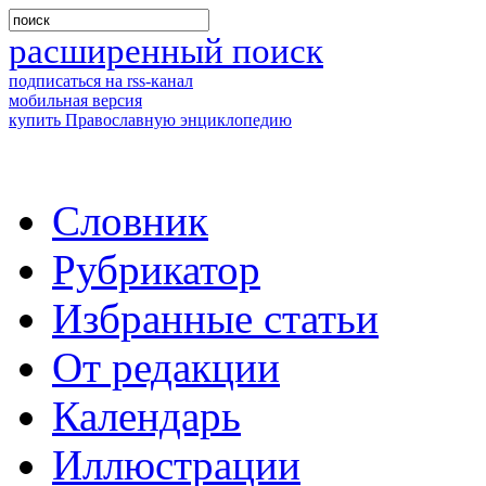
расширенный поиск
подписаться на rss-канал
мобильная версия
купить Православную энциклопедию
Словник
Рубрикатор
Избранные статьи
От редакции
Календарь
Иллюстрации