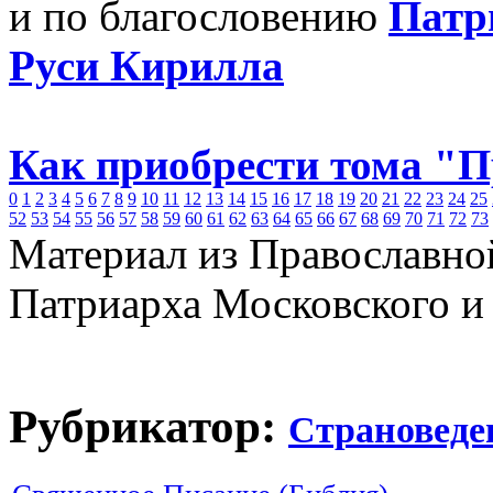
и по благословению
Патр
Руси Кирилла
Как приобрести тома "
0
1
2
3
4
5
6
7
8
9
10
11
12
13
14
15
16
17
18
19
20
21
22
23
24
25
52
53
54
55
56
57
58
59
60
61
62
63
64
65
66
67
68
69
70
71
72
73
Материал из Православно
Патриарха Московского и
Рубрикатор:
Страноведе