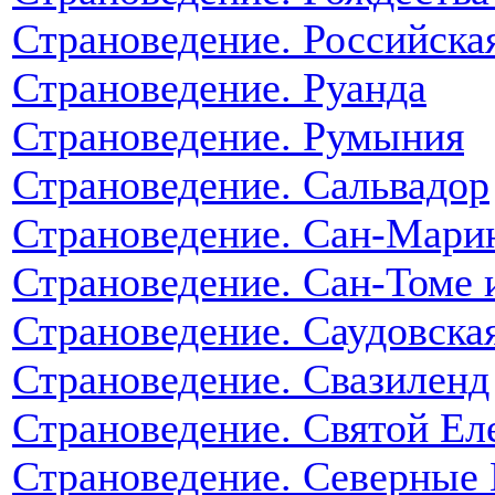
Страноведение. Российска
Страноведение. Руанда
Страноведение. Румыния
Страноведение. Сальвадор
Страноведение. Сан-Мари
Страноведение. Сан-Томе
Страноведение. Саудовска
Страноведение. Свазиленд
Страноведение. Святой Ел
Страноведение. Северные