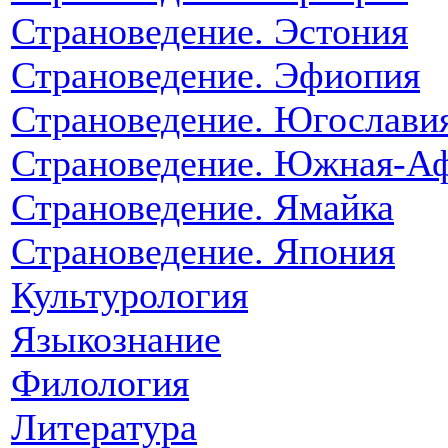
Страноведение. Эстония
Страноведение. Эфиопия
Страноведение. Югослави
Страноведение. Южная-Аф
Страноведение. Ямайка
Страноведение. Япония
Культурология
Языкознание
Филология
Литература