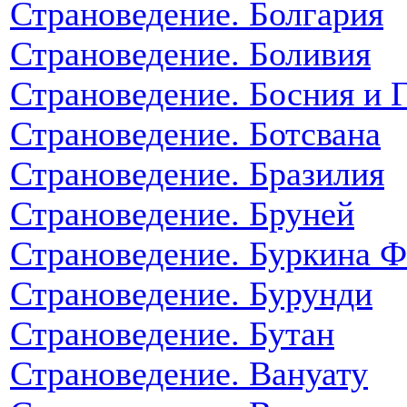
Страноведение. Болгария
Страноведение. Боливия
Страноведение. Босния и 
Страноведение. Ботсвана
Страноведение. Бразилия
Страноведение. Бруней
Страноведение. Буркина Ф
Страноведение. Бурунди
Страноведение. Бутан
Страноведение. Вануату