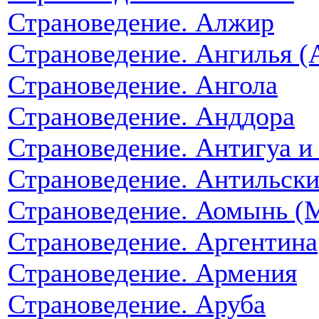
Страноведение. Алжир
Страноведение. Ангилья (
Страноведение. Ангола
Страноведение. Анддора
Страноведение. Антигуа и
Страноведение. Антильски
Страноведение. Аомынь (
Страноведение. Аргентина
Страноведение. Армения
Страноведение. Аруба