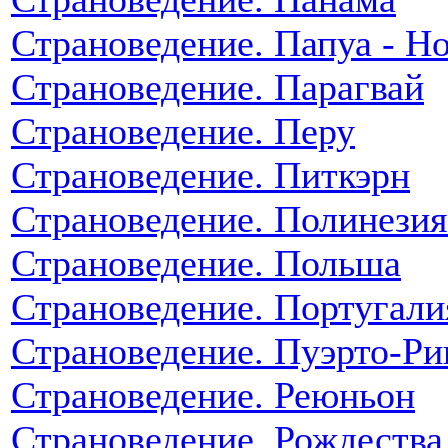
Страноведение. Папуа - Н
Страноведение. Парагвай
Страноведение. Перу
Страноведение. Питкэрн
Страноведение. Полинезия
Страноведение. Польша
Страноведение. Португали
Страноведение. Пуэрто-Ри
Страноведение. Реюньон
Страноведение. Рождества