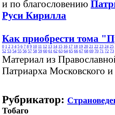
и по благословению
Патр
Руси Кирилла
Как приобрести тома "
0
1
2
3
4
5
6
7
8
9
10
11
12
13
14
15
16
17
18
19
20
21
22
23
24
25
52
53
54
55
56
57
58
59
60
61
62
63
64
65
66
67
68
69
70
71
72
73
Материал из Православно
Патриарха Московского и
Рубрикатор:
Страноведе
Тобаго