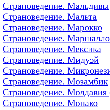
Страноведение. Мальдивы
Страноведение. Мальта
Страноведение. Марокко
Страноведение. Маршалло
Страноведение. Мексика
Страноведение. Мидуэй
Страноведение. Микронез
Страноведение. Мозамбик
Страноведение. Молдавия 
Страноведение. Монако