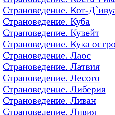
Страноведение. Кот-Д`иву
Страноведение. Куба
Страноведение. Кувейт
Страноведение. Кука остр
Страноведение. Лаос
Страноведение. Латвия
Страноведение. Лесото
Страноведение. Либерия
Страноведение. Ливан
Страноведение. Ливия