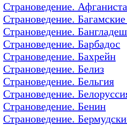
Страноведение. Афганист
Страноведение. Багамские
Страноведение. Бангладеш
Страноведение. Барбадос
Страноведение. Бахрейн
Страноведение. Белиз
Страноведение. Бельгия
Страноведение. Белорусси
Страноведение. Бенин
Страноведение. Бермудски