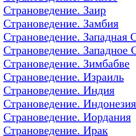
Страноведение. Заир
Страноведение. Замбия
Страноведение. Западная 
Страноведение. Западное 
Страноведение. Зимбабве
Страноведение. Израиль
Страноведение. Индия
Страноведение. Индонезия
Страноведение. Иордания
Страноведение. Ирак