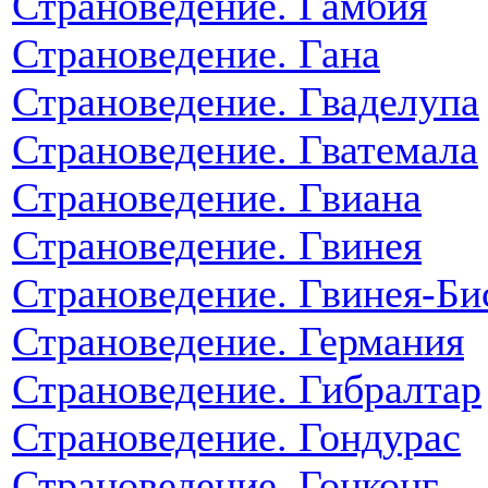
Страноведение. Гамбия
Страноведение. Гана
Страноведение. Гваделупа
Страноведение. Гватемала
Страноведение. Гвиана
Страноведение. Гвинея
Страноведение. Гвинея-Би
Страноведение. Германия
Страноведение. Гибралтар
Страноведение. Гондурас
Страноведение. Гонконг