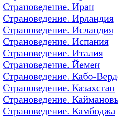
Страноведение. Иран
Страноведение. Ирландия
Страноведение. Исландия
Страноведение. Испания
Страноведение. Италия
Страноведение. Йемен
Страноведение. Кабо-Верд
Страноведение. Казахстан
Страноведение. Кайманов
Страноведение. Камбоджа