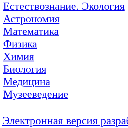
Естествознание. Экология
Астрономия
Математика
Физика
Химия
Биология
Медицина
Музееведение
Электронная версия разр