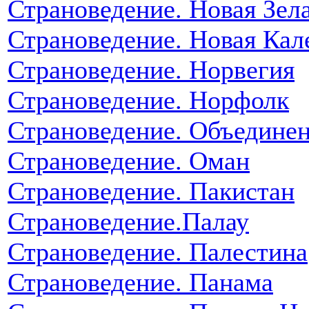
Страноведение. Новая Зел
Страноведение. Новая Кал
Страноведение. Норвегия
Страноведение. Норфолк
Страноведение. Объедине
Страноведение. Оман
Страноведение. Пакистан
Страноведение.Палау
Страноведение. Палестина
Страноведение. Панама