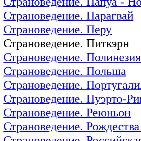
Страноведение. Папуа - Н
Страноведение. Парагвай
Страноведение. Перу
Страноведение. Питкэрн
Страноведение. Полинезия
Страноведение. Польша
Страноведение. Португали
Страноведение. Пуэрто-Ри
Страноведение. Реюньон
Страноведение. Рождества
Страноведение. Российска