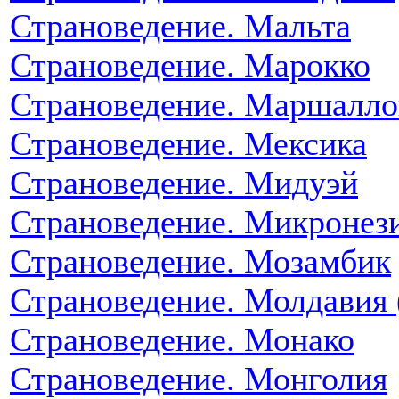
Страноведение. Мальта
Страноведение. Марокко
Страноведение. Маршалло
Страноведение. Мексика
Страноведение. Мидуэй
Страноведение. Микронез
Страноведение. Мозамбик
Страноведение. Молдавия 
Страноведение. Монако
Страноведение. Монголия