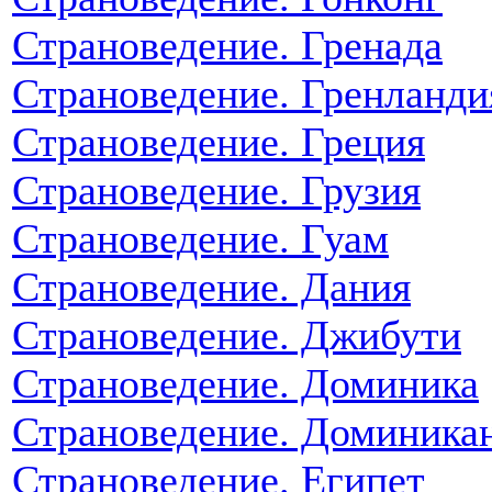
Страноведение. Гренада
Страноведение. Гренланди
Страноведение. Греция
Страноведение. Грузия
Страноведение. Гуам
Страноведение. Дания
Страноведение. Джибути
Страноведение. Доминика
Страноведение. Доминикан
Страноведение. Египет