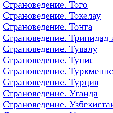
Страноведение. Того
Страноведение. Токелау
Страноведение. Тонга
Страноведение. Тринидад 
Страноведение. Тувалу
Страноведение. Тунис
Страноведение. Туркмени
Страноведение. Турция
Страноведение. Уганда
Страноведение. Узбекиста