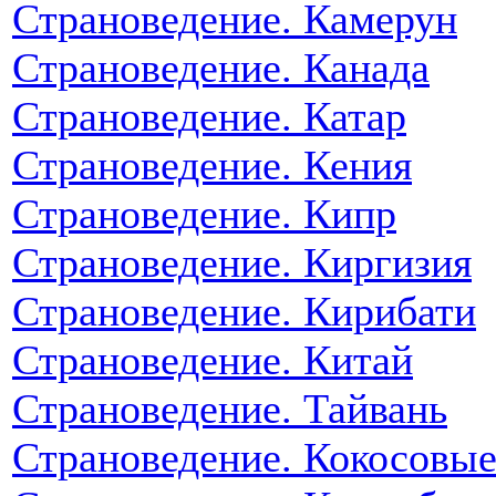
Страноведение. Камерун
Страноведение. Канада
Страноведение. Катар
Страноведение. Кения
Страноведение. Кипр
Страноведение. Киргизия
Страноведение. Кирибати
Страноведение. Китай
Страноведение. Тайвань
Страноведение. Кокосовые