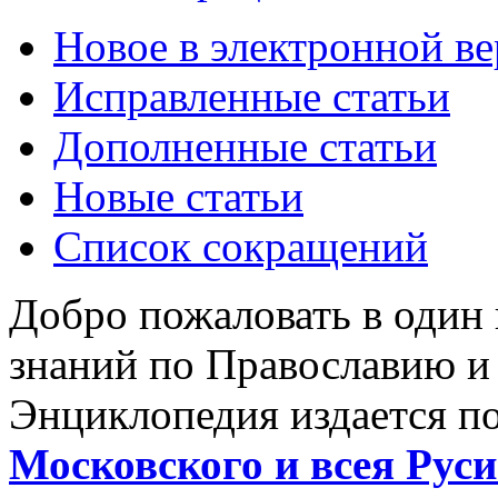
Новое в электронной в
Исправленные статьи
Дополненные статьи
Новые статьи
Список сокращений
Добро пожаловать в один
знаний по Православию и
Энциклопедия издается п
Московского и всея Руси