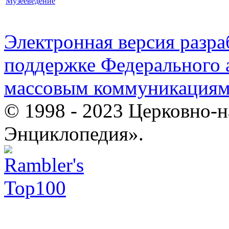
Музееведение
Электронная версия разр
поддержке Федерального а
массовым коммуникация
© 1998 - 2023 Церковно-
Энциклопедия».