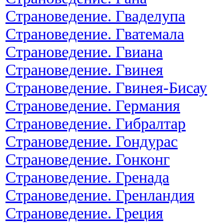
Страноведение. Гваделупа
Страноведение. Гватемала
Страноведение. Гвиана
Страноведение. Гвинея
Страноведение. Гвинея-Бисау
Страноведение. Германия
Страноведение. Гибралтар
Страноведение. Гондурас
Страноведение. Гонконг
Страноведение. Гренада
Страноведение. Гренландия
Страноведение. Греция