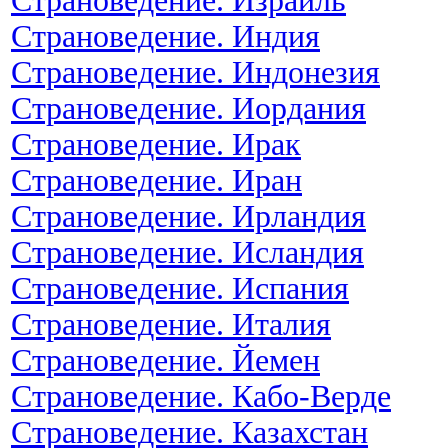
Страноведение. Израиль
Страноведение. Индия
Страноведение. Индонезия
Страноведение. Иордания
Страноведение. Ирак
Страноведение. Иран
Страноведение. Ирландия
Страноведение. Исландия
Страноведение. Испания
Страноведение. Италия
Страноведение. Йемен
Страноведение. Кабо-Верде
Страноведение. Казахстан