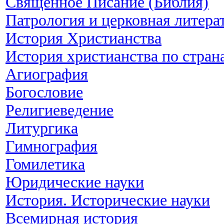
Священное Писание (Библия)
Патрология и церковная литера
История Христианства
История христианства по стран
Агиография
Богословие
Религиеведение
Литургика
Гимнография
Гомилетика
Юридические науки
История. Исторические науки
Всемирная история