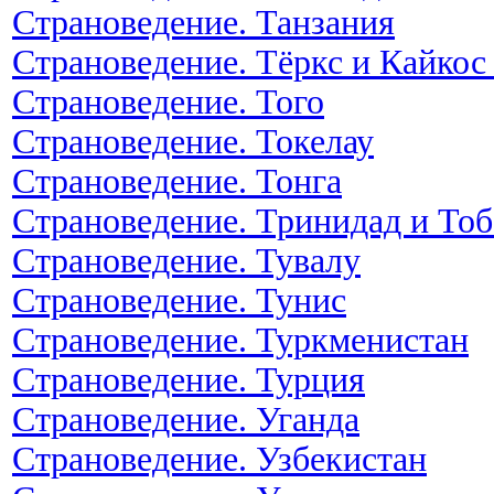
Страноведение. Танзания
Страноведение. Тёркс и Кайкос
Страноведение. Того
Страноведение. Токелау
Страноведение. Тонга
Страноведение. Тринидад и Тоб
Страноведение. Тувалу
Страноведение. Тунис
Страноведение. Туркменистан
Страноведение. Турция
Страноведение. Уганда
Страноведение. Узбекистан