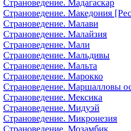
Страноведение. Мадагаскар
Страноведение. Македония [Ре
Страноведение. Малави
Страноведение. Малайзия
Страноведение. Мали
Страноведение. Мальдивы
Страноведение. Мальта
Страноведение. Марокко
Страноведение. Маршалловы о
Страноведение. Мексика
Страноведение. Мидуэй
Страноведение. Микронезия
Страноведение. Мозамбик