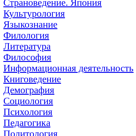
Страноведение. Япония
Культурология
Языкознание
Филология
Литература
Философия
Информационная деятельность
Книговедение
Демография
Социология
Психология
Педагогика
Политология