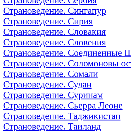
Страноведение. Сербия
Страноведение. Сингапур
Страноведение. Сирия
Страноведение. Словакия
Страноведение. Словения
Страноведение. Соединенные
Страноведение. Соломоновы ос
Страноведение. Сомали
Страноведение. Судан
Страноведение. Суринам
Страноведение. Сьерра Леоне
Страноведение. Таджикистан
Страноведение. Таиланд