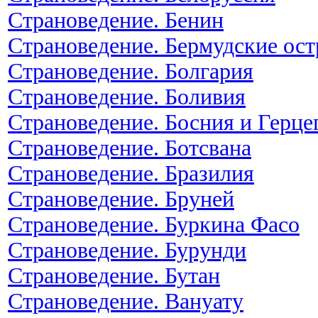
Страноведение. Бенин
Страноведение. Бермудские ост
Страноведение. Болгария
Страноведение. Боливия
Страноведение. Босния и Герце
Страноведение. Ботсвана
Страноведение. Бразилия
Страноведение. Бруней
Страноведение. Буркина Фасо
Страноведение. Бурунди
Страноведение. Бутан
Страноведение. Вануату