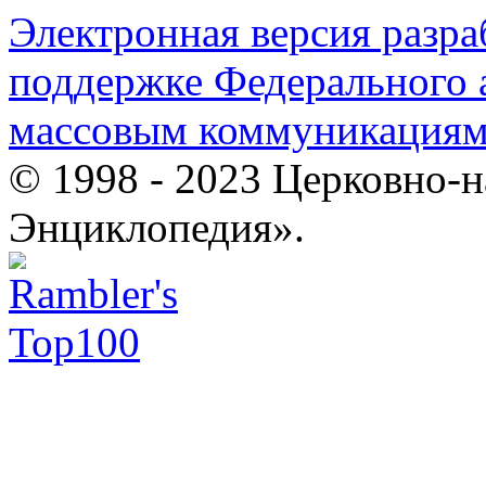
Электронная версия разр
поддержке Федерального а
массовым коммуникация
© 1998 - 2023 Церковно-
Энциклопедия».