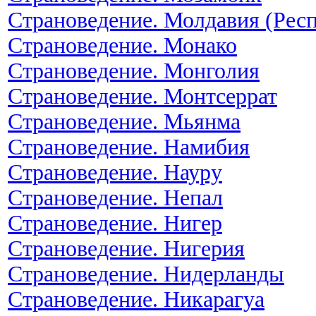
Страноведение. Молдавия (Рес
Страноведение. Монако
Страноведение. Монголия
Страноведение. Монтсеррат
Страноведение. Мьянма
Страноведение. Намибия
Страноведение. Науру
Страноведение. Непал
Страноведение. Нигер
Страноведение. Нигерия
Страноведение. Нидерланды
Страноведение. Никарагуа