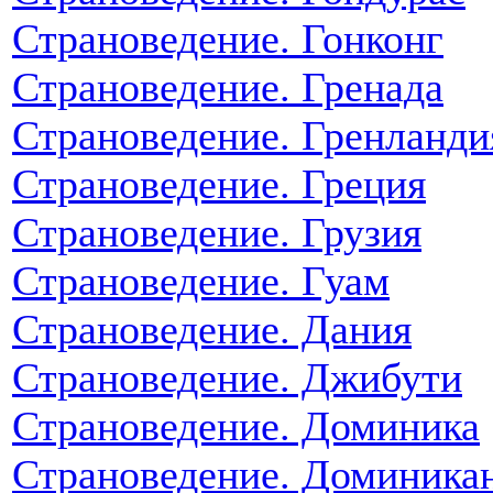
Страноведение. Гонконг
Страноведение. Гренада
Страноведение. Гренланди
Страноведение. Греция
Страноведение. Грузия
Страноведение. Гуам
Страноведение. Дания
Страноведение. Джибути
Страноведение. Доминика
Страноведение. Доминикан