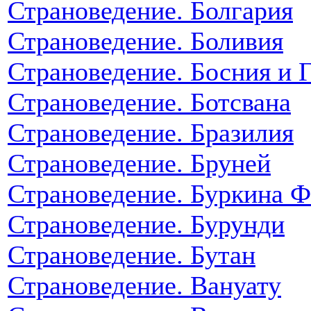
Страноведение. Болгария
Страноведение. Боливия
Страноведение. Босния и 
Страноведение. Ботсвана
Страноведение. Бразилия
Страноведение. Бруней
Страноведение. Буркина Ф
Страноведение. Бурунди
Страноведение. Бутан
Страноведение. Вануату