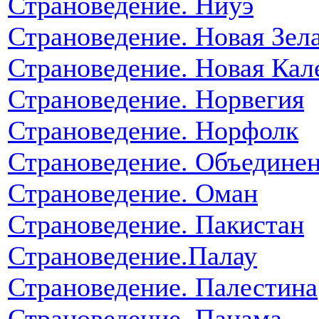
Страноведение. Ниуэ
Страноведение. Новая Зел
Страноведение. Новая Кал
Страноведение. Норвегия
Страноведение. Норфолк
Страноведение. Объедине
Страноведение. Оман
Страноведение. Пакистан
Страноведение.Палау
Страноведение. Палестина
Страноведение. Панама