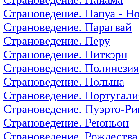
Страноведение. Папуа - Н
Страноведение. Парагвай
Страноведение. Перу
Страноведение. Питкэрн
Страноведение. Полинезия
Страноведение. Польша
Страноведение. Португали
Страноведение. Пуэрто-Ри
Страноведение. Реюньон
Страноведение. Рождества