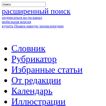
расширенный поиск
подписаться на rss-канал
мобильная версия
купить Православную энциклопедию
Словник
Рубрикатор
Избранные статьи
От редакции
Календарь
Иллюстрации