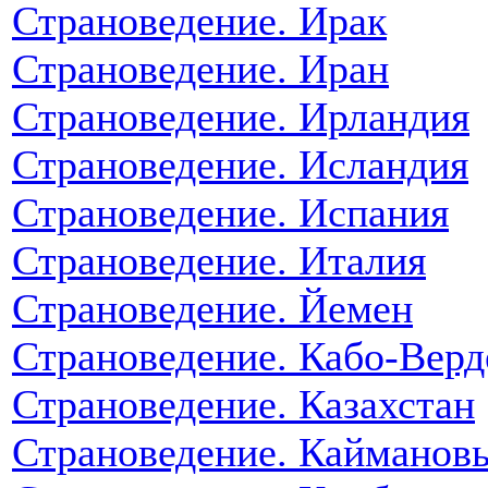
Страноведение. Ирак
Страноведение. Иран
Страноведение. Ирландия
Страноведение. Исландия
Страноведение. Испания
Страноведение. Италия
Страноведение. Йемен
Страноведение. Кабо-Верд
Страноведение. Казахстан
Страноведение. Кайманов