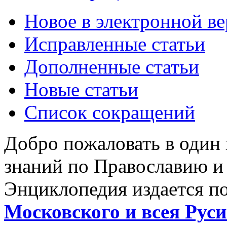
Новое в электронной в
Исправленные статьи
Дополненные статьи
Новые статьи
Список сокращений
Добро пожаловать в один
знаний по Православию и
Энциклопедия издается п
Московского и всея Руси