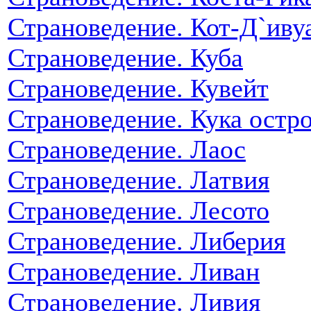
Страноведение. Кот-Д`иву
Страноведение. Куба
Страноведение. Кувейт
Страноведение. Кука остр
Страноведение. Лаос
Страноведение. Латвия
Страноведение. Лесото
Страноведение. Либерия
Страноведение. Ливан
Страноведение. Ливия