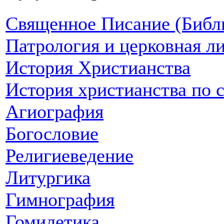
Священное Писание (Библ
Патрология и церковная л
История Христианства
История христианства по 
Агиография
Богословие
Религиеведение
Литургика
Гимнография
Гомилетика