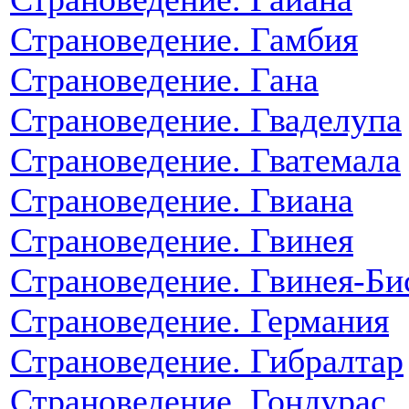
Страноведение. Гамбия
Страноведение. Гана
Страноведение. Гваделупа
Страноведение. Гватемала
Страноведение. Гвиана
Страноведение. Гвинея
Страноведение. Гвинея-Би
Страноведение. Германия
Страноведение. Гибралтар
Страноведение. Гондурас