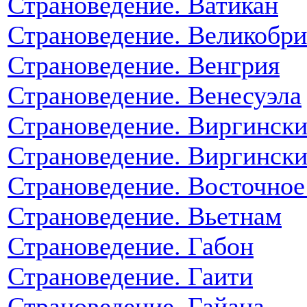
Страноведение. Ватикан
Страноведение. Великобри
Страноведение. Венгрия
Страноведение. Венесуэла
Страноведение. Виргински
Страноведение. Виргинск
Страноведение. Восточное
Страноведение. Вьетнам
Страноведение. Габон
Страноведение. Гаити
Страноведение. Гайана