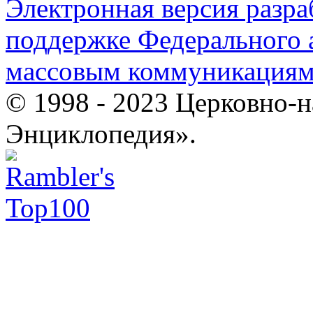
Электронная версия разр
поддержке Федерального а
массовым коммуникация
© 1998 - 2023 Церковно-
Энциклопедия».