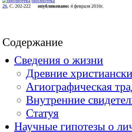
библиотека
26
, С. 202-222
опубликовано:
4 февраля 2016г.
Содержание
Сведения о жизни
Древние христиански
Агиографическая тр
Внутренние свидетель
Статуя
Научные гипотезы о лич