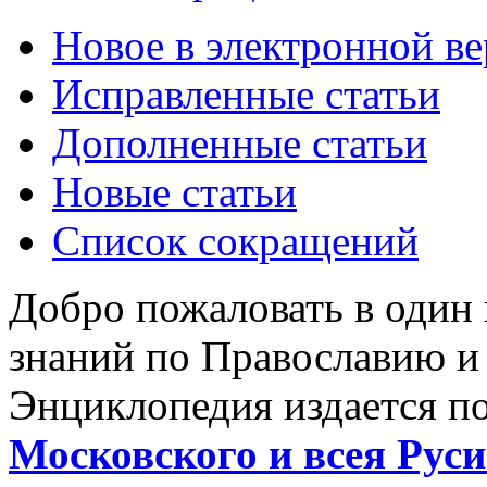
Новое в электронной в
Исправленные статьи
Дополненные статьи
Новые статьи
Список сокращений
Добро пожаловать в один
знаний по Православию и
Энциклопедия издается п
Московского и всея Руси