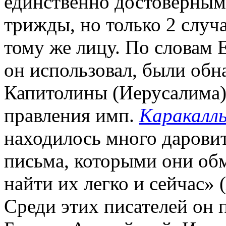
единственно достоверным.
трижды, но только 2 случ
тому же лицу. По словам Е
он использовал, были обн
Капитолины (Иерусалима).
правления имп.
Каракалл
находилось много дарови
письма, которыми они обм
найти их легко и сейчас» (
Среди этих писателей он 