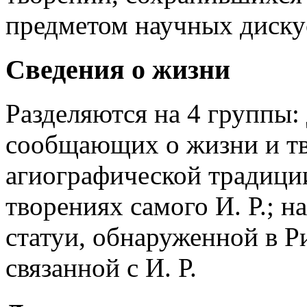
предметом научных диску
Сведения о жизни
Разделяются на 4 группы:
сообщающих о жизни и тв
агиографической традиции
творениях самого И. Р.; н
статуи, обнаруженной в Ри
связанной с И. Р.