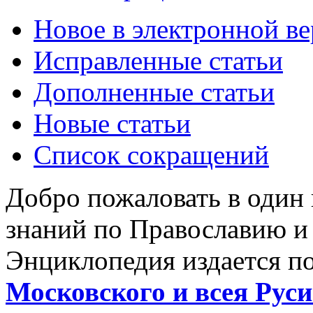
Новое в электронной в
Исправленные статьи
Дополненные статьи
Новые статьи
Список сокращений
Добро пожаловать в один
знаний по Православию и
Энциклопедия издается п
Московского и всея Руси