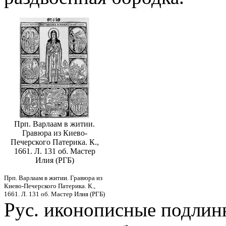
Прп. Варлаам в житии.
Гравюра из Киево-
Печерского Патерика. К.,
1661. Л. 131 об. Мастер
Илия (РГБ)
Прп. Варлаам в житии. Гравюра из
Киево-Печерского Патерика. К.,
1661. Л. 131 об. Мастер Илия (РГБ)
Рус. иконописные подлин