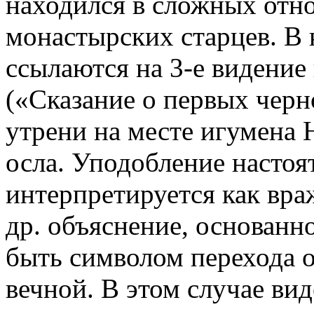
находился в сложных отн
монастырских старцев. В 
ссылаются на 3-е видение
(«Сказание о первых черн
утрени на месте игумена 
осла. Уподобление насто
интерпретируется как вра
др. объяснение, основанно
быть символом перехода 
вечной. В этом случае ви