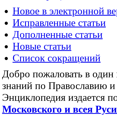
Новое в электронной в
Исправленные статьи
Дополненные статьи
Новые статьи
Список сокращений
Добро пожаловать в один
знаний по Православию и
Энциклопедия издается п
Московского и всея Руси