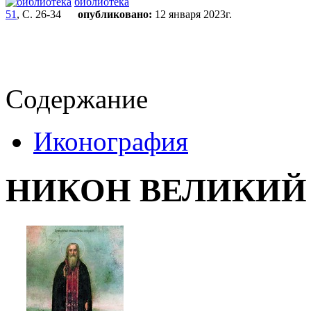
библиотека
51
, С. 26-34
опубликовано:
12 января 2023г.
Содержание
Иконография
НИКОН ВЕЛИКИЙ