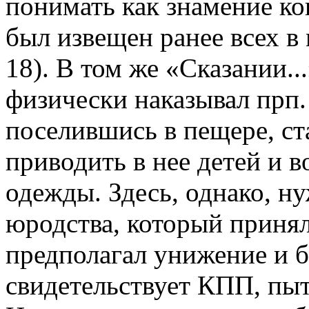
понимать как знамение ко
был извещен ранее всех в 
18). В том же «Сказании..
физически наказывал прп
поселившись в пещере, ст
приводить в нее детей и 
одежды. Здесь, однако, ну
юродства, который принял
предполагал унижение и бе
свидетельствует КПП, пыт