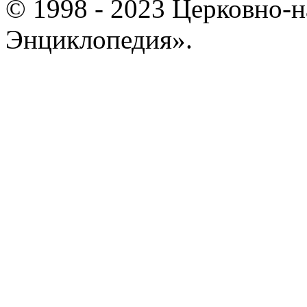
© 1998 - 2023 Церковно-
Энциклопедия».