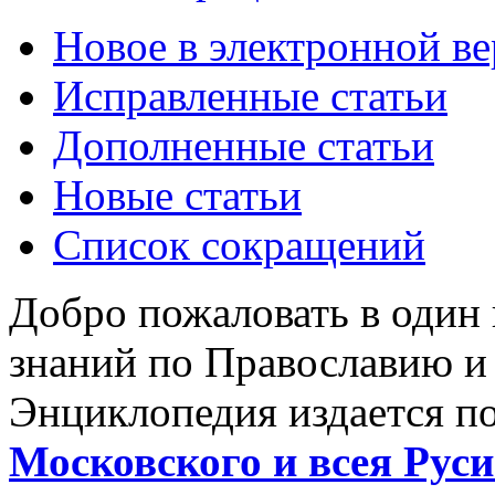
Новое в электронной в
Исправленные статьи
Дополненные статьи
Новые статьи
Список сокращений
Добро пожаловать в один
знаний по Православию и
Энциклопедия издается п
Московского и всея Руси