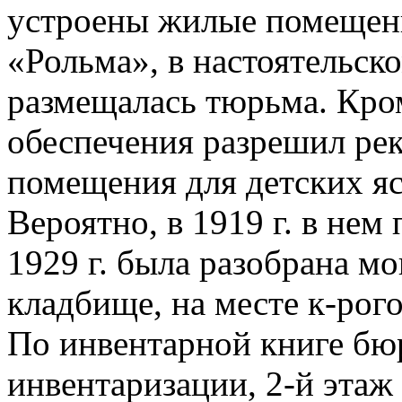
устроены жилые помещени
«Рольма», в настоятельск
размещалась тюрьма. Кром
обеспечения разрешил рекв
помещения для детских яс
Вероятно, в 1919 г. в нем
1929 г. была разобрана мо
кладбище, на месте к-рого
По инвентарной книге бю
инвентаризации, 2-й этаж 