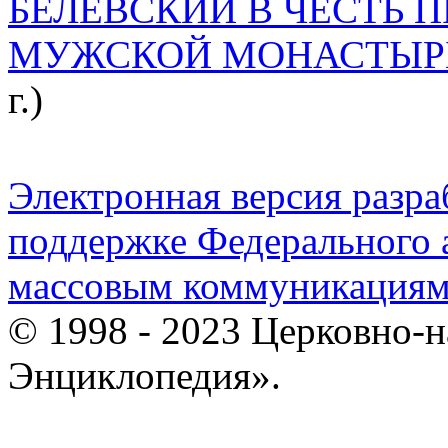
БЕЛЁВСКИЙ В ЧЕСТЬ 
МУЖСКОЙ МОНАСТЫР
г.)
Электронная версия разр
поддержке Федерального а
массовым коммуникация
© 1998 - 2023 Церковно-
Энциклопедия».