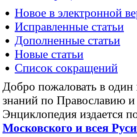
Новое в электронной в
Исправленные статьи
Дополненные статьи
Новые статьи
Список сокращений
Добро пожаловать в один
знаний по Православию и
Энциклопедия издается п
Московского и всея Руси