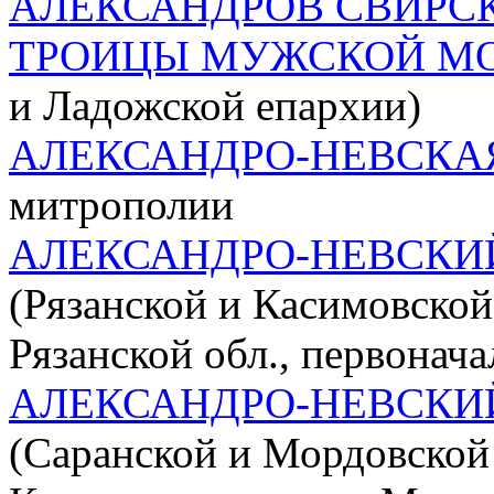
АЛЕКСАНДРОВ СВИРСК
ТРОИЦЫ МУЖСКОЙ М
и Ладожской епархии)
АЛЕКСАНДРО-НЕВСКА
митрополии
АЛЕКСАНДРО-НЕВСКИ
(Рязанской и Касимовской
Рязанской обл., первонача
АЛЕКСАНДРО-НЕВСКИ
(Саранской и Мордовской 