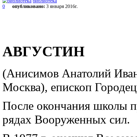
библиотека
0
опубликовано:
3 января 2016г.
АВГУСТИН
(Анисимов Анатолий Ивано
Москва), епископ Городе
После окончания школы п
рядах Вооруженных сил.