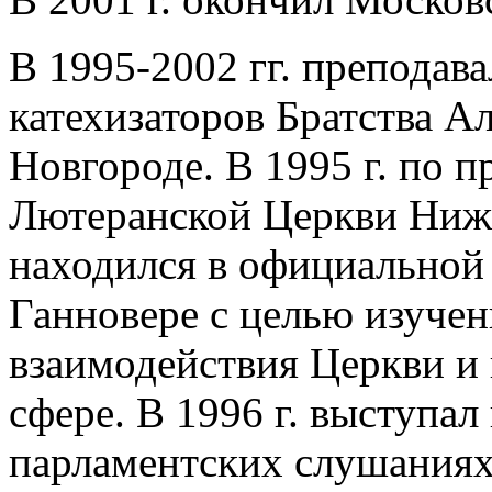
В 1995-2002 гг. преподав
катехизаторов Братства А
Новгороде. В 1995 г. по 
Лютеранской Церкви Ниж
находился в официальной 
Ганновере с целью изучен
взаимодействия Церкви и 
сфере. В 1996 г. выступа
парламентских слушаниях