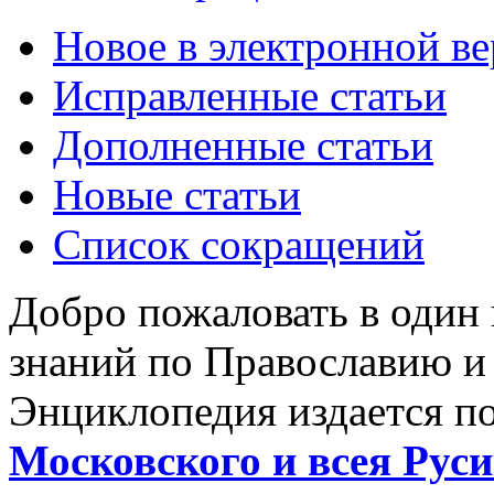
Новое в электронной в
Исправленные статьи
Дополненные статьи
Новые статьи
Список сокращений
Добро пожаловать в один
знаний по Православию и
Энциклопедия издается п
Московского и всея Руси