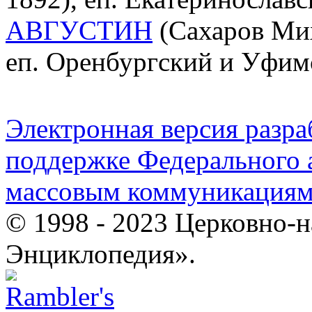
АВГУСТИН
(Сахаров Мих
еп. Оренбургский и Уфим
Электронная версия разр
поддержке Федерального а
массовым коммуникация
© 1998 - 2023 Церковно-
Энциклопедия».