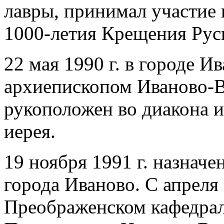
лавры, принимал участие 
1000-летия Крещения Рус
22 мая 1990 г. в городе И
архиепископом Иваново-
рукоположен во диакона и 
иерея.
19 ноября 1991 г. назначе
города Иваново. С апреля 
Преображенском кафедрал