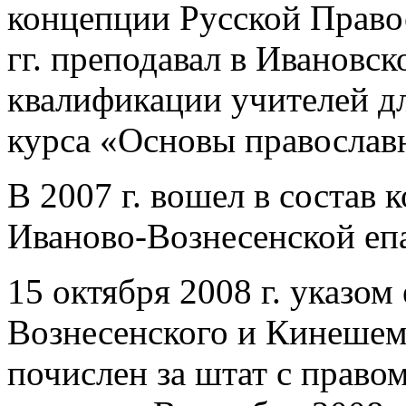
концепции Русской Право
гг. преподавал в Ивановс
квалификации учителей дл
курса «Основы православ
В 2007 г. вошел в состав
Иваново-Вознесенской еп
15 октября 2008 г. указом
Вознесенского и Кинеше
почислен за штат с право