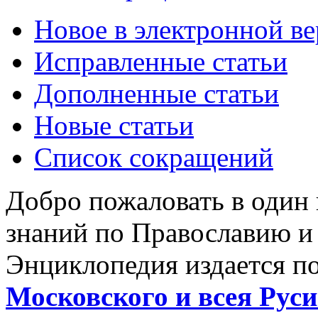
Новое в электронной в
Исправленные статьи
Дополненные статьи
Новые статьи
Список сокращений
Добро пожаловать в один
знаний по Православию и
Энциклопедия издается п
Московского и всея Руси