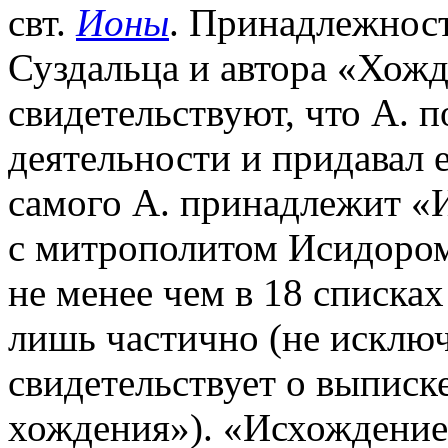
свт.
Ионы
. Принадлежнос
Суздальца и автора «Хож
свидетельствуют, что А. п
деятельности и придавал 
самого А. принадлежит «
с митрополитом Исидором
не менее чем в 18 списках
лишь частично (не исключ
свидетельствует о выписк
хождения»). «Исхождение