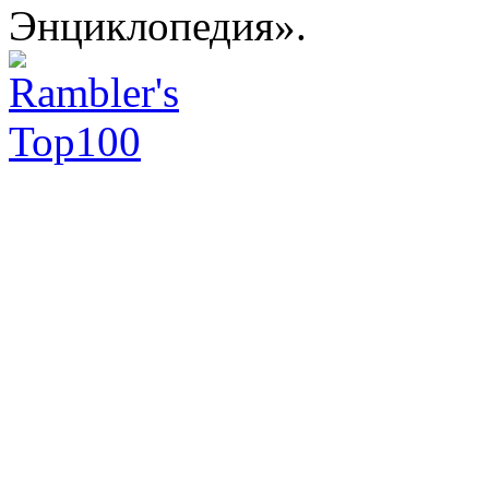
Энциклопедия».