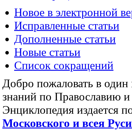
Новое в электронной в
Исправленные статьи
Дополненные статьи
Новые статьи
Список сокращений
Добро пожаловать в один
знаний по Православию и
Энциклопедия издается п
Московского и всея Руси