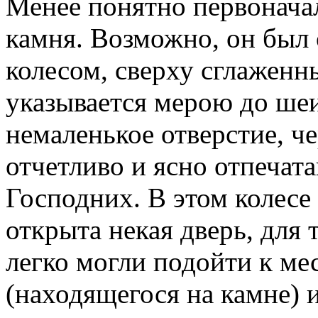
Менее понятно первонача
камня. Возможно, он был
колесом, сверху сглаженн
указывается мерою до шеи
немаленькое отверстие, ч
отчетливо и ясно отпечат
Господних. В этом колесе
открыта некая дверь, для 
легко могли подойти к ме
(находящегося на камне) 