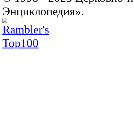
Энциклопедия».