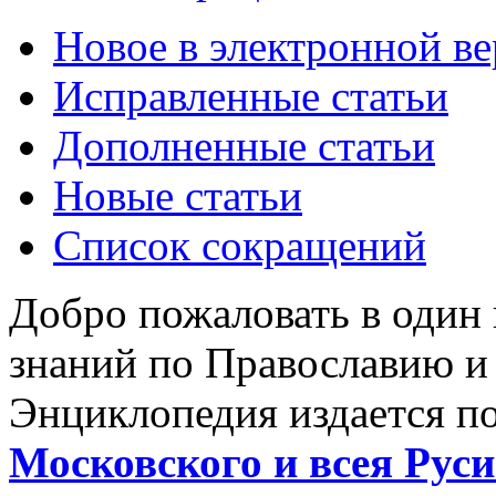
Новое в электронной в
Исправленные статьи
Дополненные статьи
Новые статьи
Список сокращений
Добро пожаловать в один
знаний по Православию и
Энциклопедия издается п
Московского и всея Руси