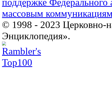
поддержке Федерального а
массовым коммуникация
© 1998 - 2023 Церковно-
Энциклопедия».