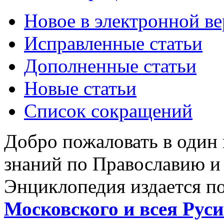
Новое в электронной в
Исправленные статьи
Дополненные статьи
Новые статьи
Список сокращений
Добро пожаловать в один
знаний по Православию и
Энциклопедия издается п
Московского и всея Руси