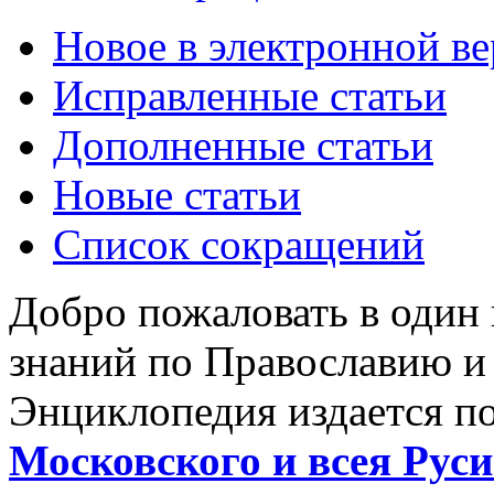
Новое в электронной в
Исправленные статьи
Дополненные статьи
Новые статьи
Список сокращений
Добро пожаловать в один
знаний по Православию и
Энциклопедия издается п
Московского и всея Руси