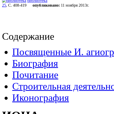
библиотека
25
, С. 408-419
опубликовано:
11 ноября 2013г.
Содержание
Посвященные И. агиогр
Биография
Почитание
Строительная деятельно
Иконография