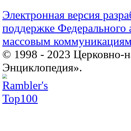
Электронная версия разр
поддержке Федерального а
массовым коммуникация
© 1998 - 2023 Церковно-
Энциклопедия».