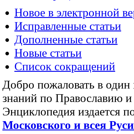
Новое в электронной в
Исправленные статьи
Дополненные статьи
Новые статьи
Список сокращений
Добро пожаловать в один
знаний по Православию и
Энциклопедия издается п
Московского и всея Руси