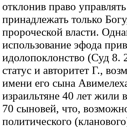
отклонив право управлять
принадлежать только Богу,
пророческой власти. Одн
использование эфода прив
идолопоклонство (Суд 8. 
статус и авторитет Г., во
имени его сына Авимелеха
израильтяне 40 лет жили в
70 сыновей, что, возможн
политического (кланового