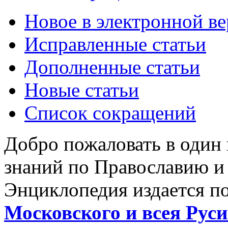
Новое в электронной в
Исправленные статьи
Дополненные статьи
Новые статьи
Список сокращений
Добро пожаловать в один
знаний по Православию и
Энциклопедия издается п
Московского и всея Руси