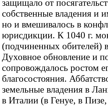
защищало от посягательст
собственные владения и 
но и вмешивалось в конф
юрисдикции. К 1040 г. мо
(подчиненных обителей) 
Духовное обновление и п
сопровождалось ростом е
благосостояния. Аббатств
земельные владения в Лан
в Италии (в Генуе, в Пизе,